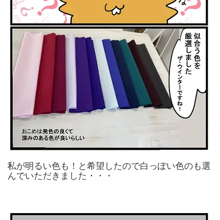
私が明るい色も！と希望したので白っぽい色のも選
んでいただきました・・・