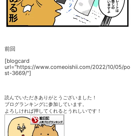
前回
[blogcard
url="https://www.comeoishii.com/2022/10/05/po
st-3669/"]
読んでいただきありがとうございました！
ブログランキングに参加しています。
よろしければ押してくれるとうれしいです！