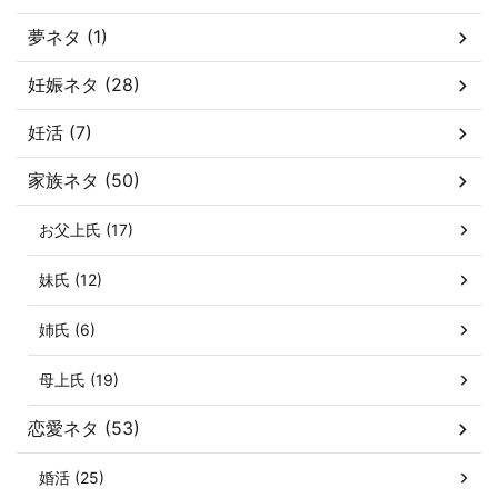
夢ネタ (1)
妊娠ネタ (28)
妊活 (7)
家族ネタ (50)
お父上氏 (17)
妹氏 (12)
姉氏 (6)
母上氏 (19)
恋愛ネタ (53)
婚活 (25)