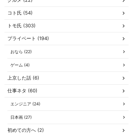
グルメ (22)
コト氏 (54)
トモ氏 (303)
プライベート (194)
おなら (22)
ゲーム (4)
上京した話 (6)
仕事ネタ (60)
エンジニア (24)
日本画 (27)
初めての方へ (2)