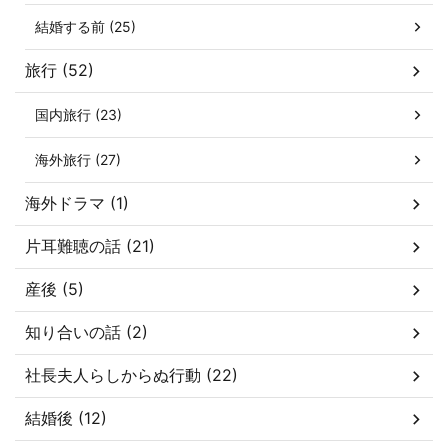
結婚する前 (25)
旅行 (52)
国内旅行 (23)
海外旅行 (27)
海外ドラマ (1)
片耳難聴の話 (21)
産後 (5)
知り合いの話 (2)
社長夫人らしからぬ行動 (22)
結婚後 (12)