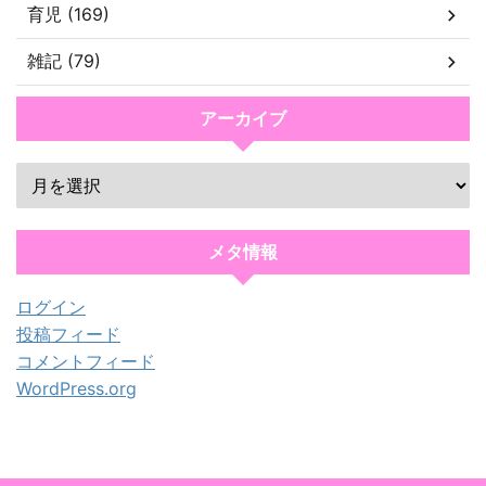
育児 (169)
雑記 (79)
アーカイブ
メタ情報
ログイン
投稿フィード
コメントフィード
WordPress.org