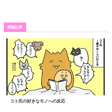
関連記事
コト氏の好きなモノへの反応