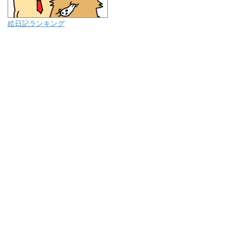
絵日記ランキング