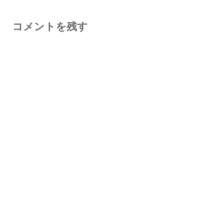
コメントを残す