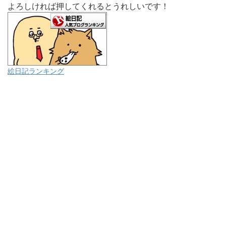
よろしければ押してくれるとうれしいです！
絵日記ランキング