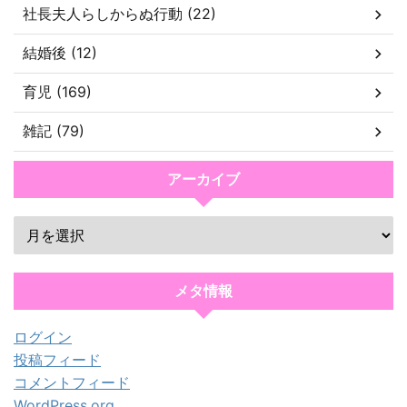
社長夫人らしからぬ行動 (22)
結婚後 (12)
育児 (169)
雑記 (79)
アーカイブ
メタ情報
ログイン
投稿フィード
コメントフィード
WordPress.org