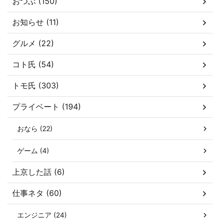
おつぶ (150)
お知らせ (11)
グルメ (22)
コト氏 (54)
トモ氏 (303)
プライベート (194)
おなら (22)
ゲーム (4)
上京した話 (6)
仕事ネタ (60)
エンジニア (24)