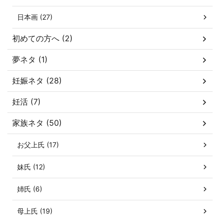
日本画 (27)
初めての方へ (2)
夢ネタ (1)
妊娠ネタ (28)
妊活 (7)
家族ネタ (50)
お父上氏 (17)
妹氏 (12)
姉氏 (6)
母上氏 (19)