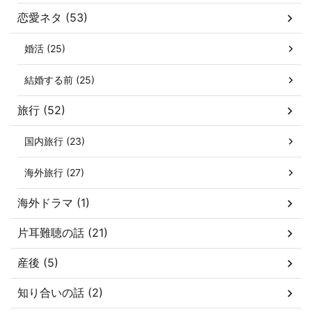
恋愛ネタ (53)
婚活 (25)
結婚する前 (25)
旅行 (52)
国内旅行 (23)
海外旅行 (27)
海外ドラマ (1)
片耳難聴の話 (21)
産後 (5)
知り合いの話 (2)