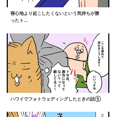
寝心地より起こしたくないという気持ちが勝
ったト...
ハワイでフォトウェディングしたときの話⑤