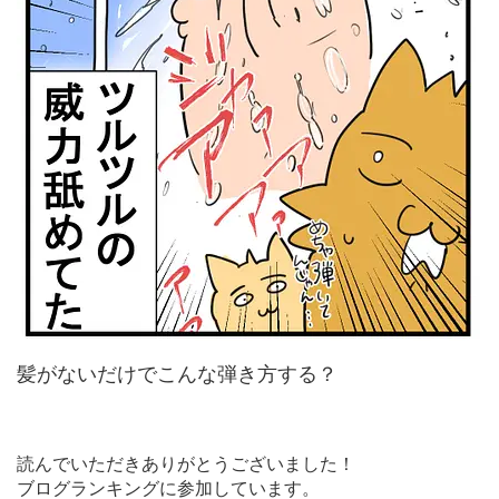
髪がないだけでこんな弾き方する？
読んでいただきありがとうございました！
ブログランキングに参加しています。