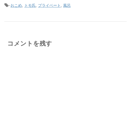
-
おこめ
,
トモ氏
,
プライベート
,
風呂
コメントを残す