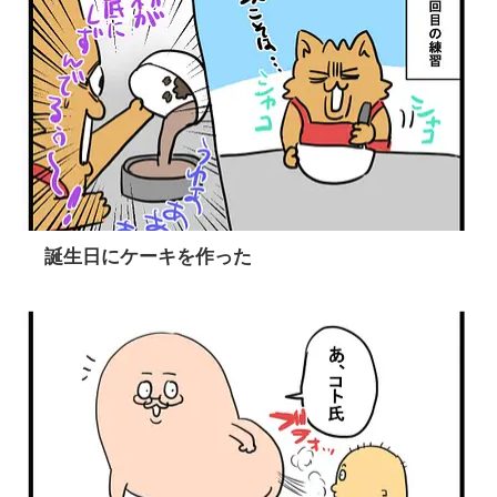
誕生日にケーキを作った