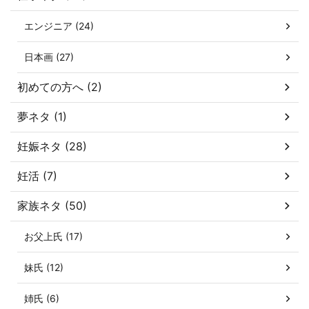
エンジニア (24)
日本画 (27)
初めての方へ (2)
夢ネタ (1)
妊娠ネタ (28)
妊活 (7)
家族ネタ (50)
お父上氏 (17)
妹氏 (12)
姉氏 (6)