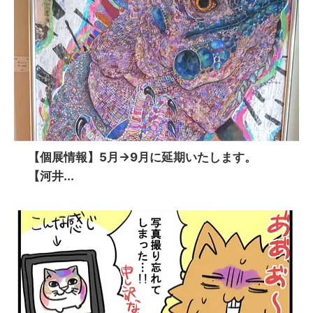
【個展情報】5月→9月に延期いたします。
【河井...