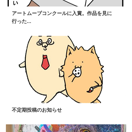
アートムーブコンクールに入賞。作品を見に
行った...
不定期投稿のお知らせ