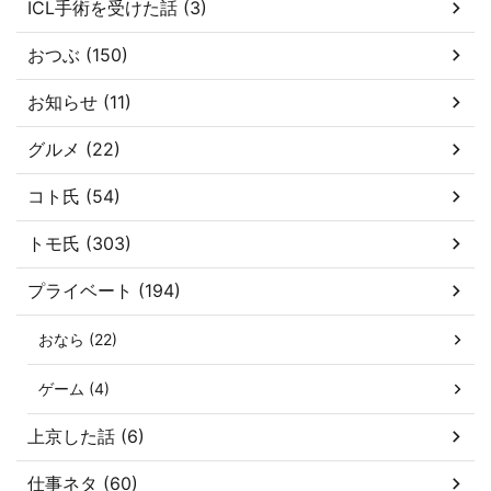
ICL手術を受けた話 (3)
おつぶ (150)
お知らせ (11)
グルメ (22)
コト氏 (54)
トモ氏 (303)
プライベート (194)
おなら (22)
ゲーム (4)
上京した話 (6)
仕事ネタ (60)