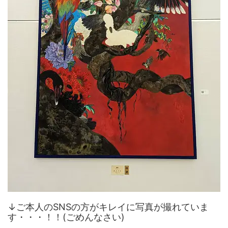
↓ご本人のSNSの方がキレイに写真が撮れていま
す・・・！！(ごめんなさい)