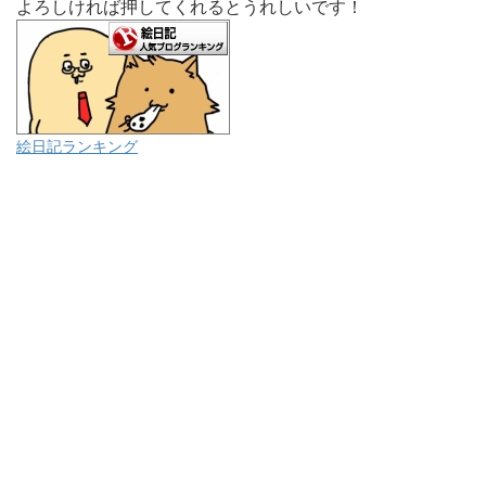
よろしければ押してくれるとうれしいです！
絵日記ランキング