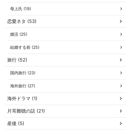
母上氏 (19)
恋愛ネタ (53)
婚活 (25)
結婚する前 (25)
旅行 (52)
国内旅行 (23)
海外旅行 (27)
海外ドラマ (1)
片耳難聴の話 (21)
産後 (5)