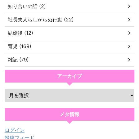
知り合いの話 (2)
社長夫人らしからぬ行動 (22)
結婚後 (12)
育児 (169)
雑記 (79)
アーカイブ
メタ情報
ログイン
投稿フィード