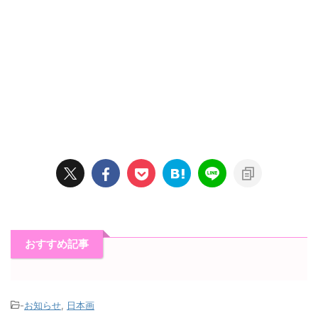
おすすめ記事
-
お知らせ
,
日本画