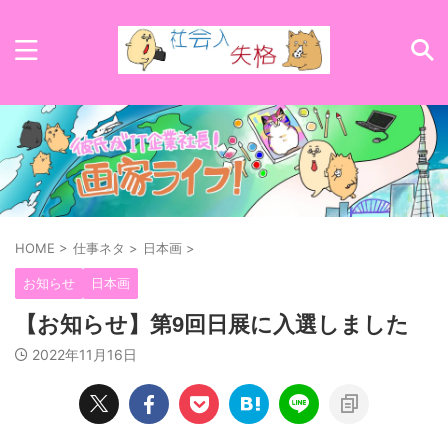
HOME
>
仕事ネタ
>
日本画
>
お知らせ
日本画
【お知らせ】第9回日展に入選しました
2022年11月16日