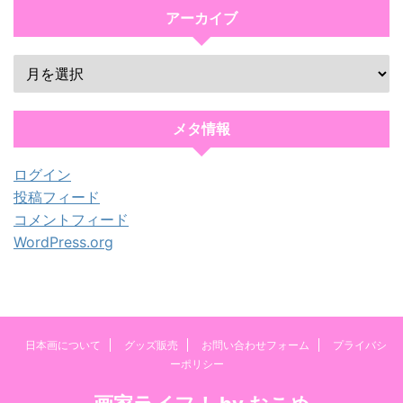
アーカイブ
メタ情報
ログイン
投稿フィード
コメントフィード
WordPress.org
日本画について
グッズ販売
お問い合わせフォーム
プライバシ
ーポリシー