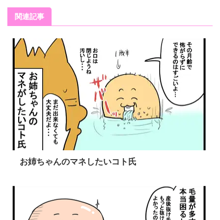
関連記事
お姉ちゃんのマネしたいコト氏