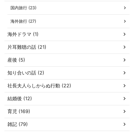
国内旅行 (23)
海外旅行 (27)
海外ドラマ (1)
片耳難聴の話 (21)
産後 (5)
知り合いの話 (2)
社長夫人らしからぬ行動 (22)
結婚後 (12)
育児 (169)
雑記 (79)