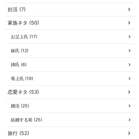
妊活 (7)
家族ネタ (50)
お父上氏 (17)
妹氏 (12)
姉氏 (6)
母上氏 (19)
恋愛ネタ (53)
婚活 (25)
結婚する前 (25)
旅行 (52)