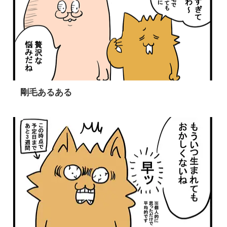
剛毛あるある