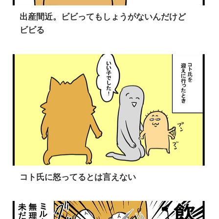
出産間近。ビビってもしょうがないんだけど
ビビる
コト氏に怒ってるとは言えない