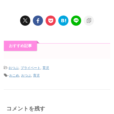
おすすめ記事
-
おつぶ
,
プライベート
,
育児
-
おこめ
,
おつぶ
,
育児
コメントを残す