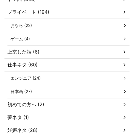
プライベート (194)
おなら (22)
ゲーム (4)
上京した話 (6)
仕事ネタ (60)
エンジニア (24)
日本画 (27)
初めての方へ (2)
夢ネタ (1)
妊娠ネタ (28)