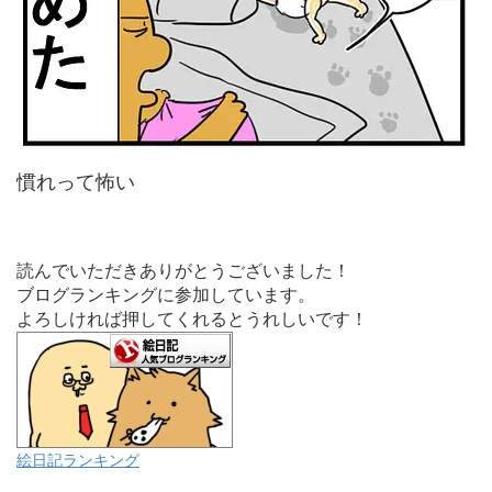
慣れって怖い
読んでいただきありがとうございました！
ブログランキングに参加しています。
よろしければ押してくれるとうれしいです！
絵日記ランキング