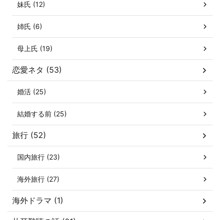
妹氏 (12)
姉氏 (6)
母上氏 (19)
恋愛ネタ (53)
婚活 (25)
結婚する前 (25)
旅行 (52)
国内旅行 (23)
海外旅行 (27)
海外ドラマ (1)