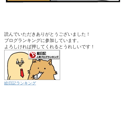
読んでいただきありがとうございました！
ブログランキングに参加しています。
よろしければ押してくれるとうれしいです！
絵日記ランキング