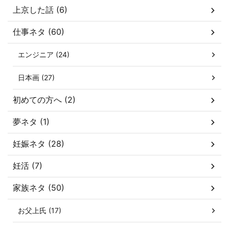
上京した話 (6)
仕事ネタ (60)
エンジニア (24)
日本画 (27)
初めての方へ (2)
夢ネタ (1)
妊娠ネタ (28)
妊活 (7)
家族ネタ (50)
お父上氏 (17)