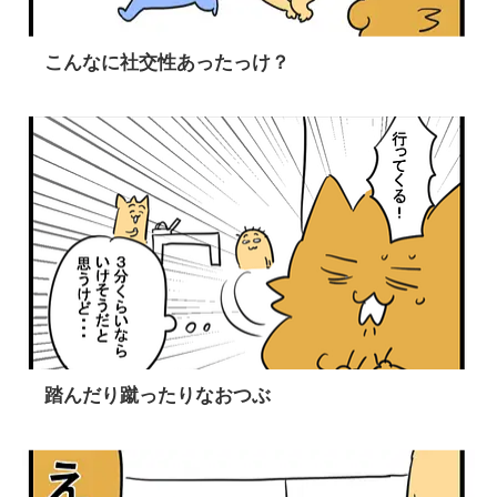
こんなに社交性あったっけ？
踏んだり蹴ったりなおつぶ