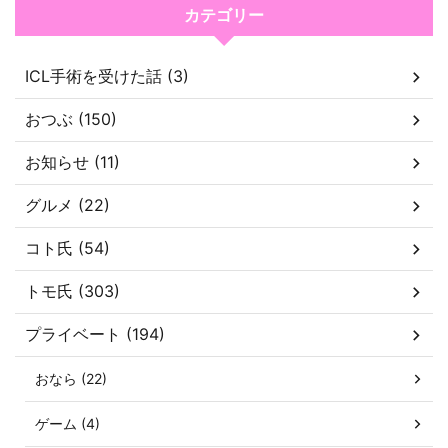
カテゴリー
ICL手術を受けた話 (3)
おつぶ (150)
お知らせ (11)
グルメ (22)
コト氏 (54)
トモ氏 (303)
プライベート (194)
おなら (22)
ゲーム (4)