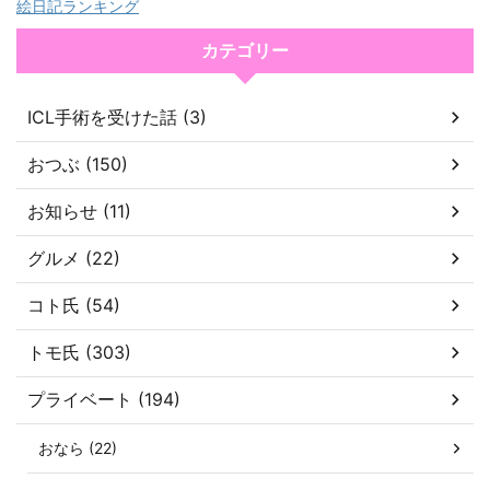
絵日記ランキング
カテゴリー
ICL手術を受けた話 (3)
おつぶ (150)
お知らせ (11)
グルメ (22)
コト氏 (54)
トモ氏 (303)
プライベート (194)
おなら (22)