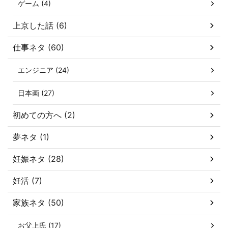
ゲーム (4)
上京した話 (6)
仕事ネタ (60)
エンジニア (24)
日本画 (27)
初めての方へ (2)
夢ネタ (1)
妊娠ネタ (28)
妊活 (7)
家族ネタ (50)
お父上氏 (17)