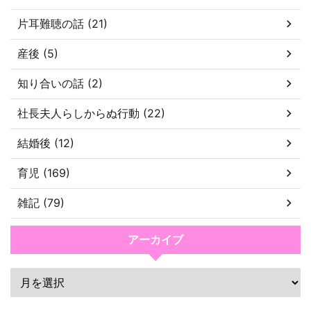
片耳難聴の話 (21)
産後 (5)
知り合いの話 (2)
社長夫人らしからぬ行動 (22)
結婚後 (12)
育児 (169)
雑記 (79)
アーカイブ