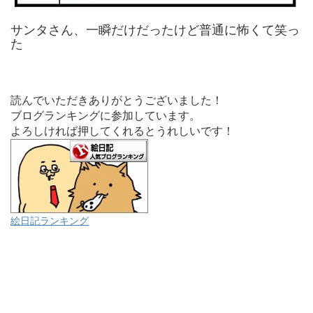
サンタさん、一瞬だけだったけど普通に怖くて笑っ
た
読んでいただきありがとうございました！
ブログランキングに参加しています。
よろしければ押してくれるとうれしいです！
絵日記ランキング