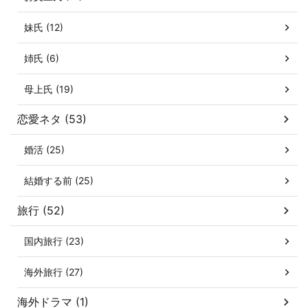
妹氏 (12)
姉氏 (6)
母上氏 (19)
恋愛ネタ (53)
婚活 (25)
結婚する前 (25)
旅行 (52)
国内旅行 (23)
海外旅行 (27)
海外ドラマ (1)