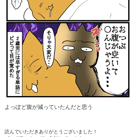
よっぽど腹が減っていたんだと思う
読んでいただきありがとうございました！