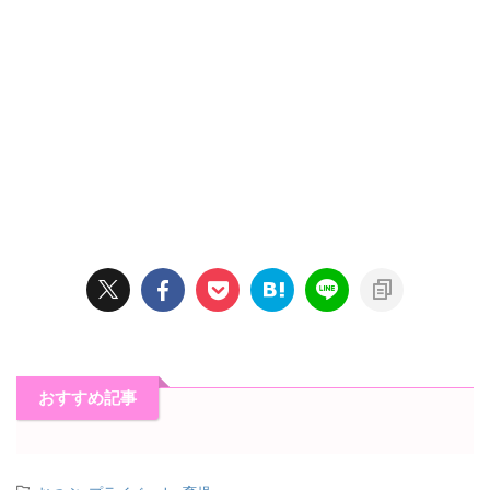
おすすめ記事