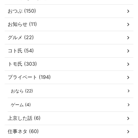
おつぶ (150)
お知らせ (11)
グルメ (22)
コト氏 (54)
トモ氏 (303)
プライベート (194)
おなら (22)
ゲーム (4)
上京した話 (6)
仕事ネタ (60)