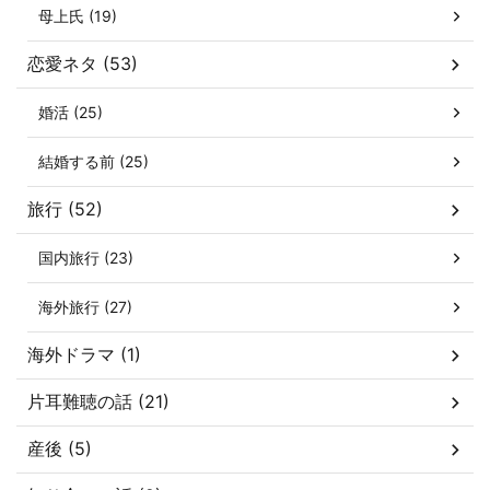
母上氏 (19)
恋愛ネタ (53)
婚活 (25)
結婚する前 (25)
旅行 (52)
国内旅行 (23)
海外旅行 (27)
海外ドラマ (1)
片耳難聴の話 (21)
産後 (5)