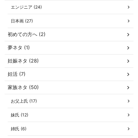
エンジニア (24)
日本画 (27)
初めての方へ (2)
夢ネタ (1)
妊娠ネタ (28)
妊活 (7)
家族ネタ (50)
お父上氏 (17)
妹氏 (12)
姉氏 (6)