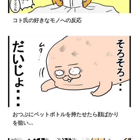
コト氏の好きなモノへの反応
おつぶにペットボトルを持たせたら顔ばかり
を狙い...