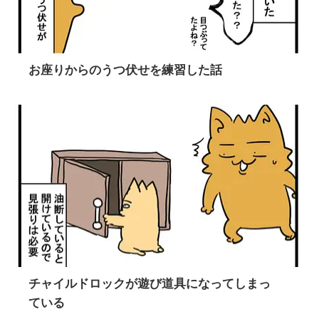
お座りからのうつ伏せを練習した話
チャイルドロックが遊び道具になってしまっ
ている