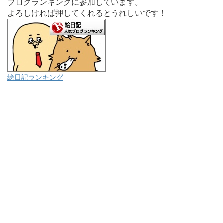
ブログランキングに参加しています。
よろしければ押してくれるとうれしいです！
絵日記ランキング