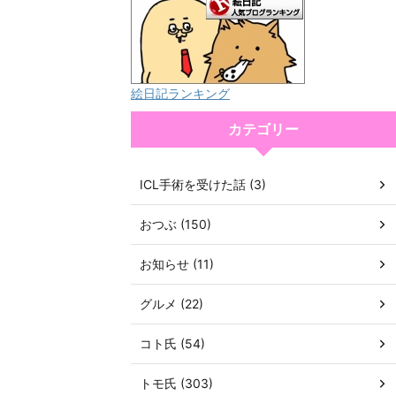
絵日記ランキング
カテゴリー
ICL手術を受けた話 (3)
おつぶ (150)
お知らせ (11)
グルメ (22)
コト氏 (54)
トモ氏 (303)