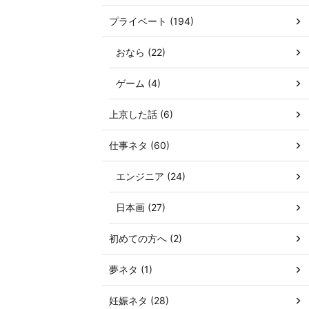
プライベート (194)
おなら (22)
ゲーム (4)
上京した話 (6)
仕事ネタ (60)
エンジニア (24)
日本画 (27)
初めての方へ (2)
夢ネタ (1)
妊娠ネタ (28)