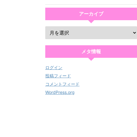
アーカイブ
メタ情報
ログイン
投稿フィード
コメントフィード
WordPress.org