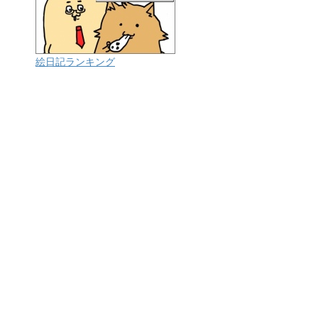
絵日記ランキング