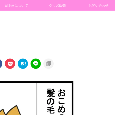
日本画について
グッズ販売
お問い合わせ