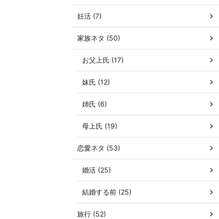
妊活 (7)
家族ネタ (50)
お父上氏 (17)
妹氏 (12)
姉氏 (6)
母上氏 (19)
恋愛ネタ (53)
婚活 (25)
結婚する前 (25)
旅行 (52)