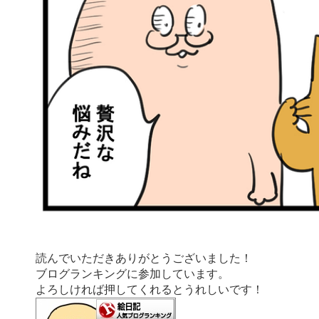
読んでいただきありがとうございました！
ブログランキングに参加しています。
よろしければ押してくれるとうれしいです！