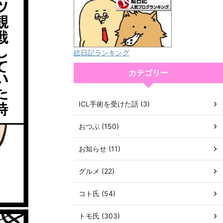
絵日記ランキング
カテゴリー
ICL手術を受けた話 (3)
おつぶ (150)
お知らせ (11)
グルメ (22)
コト氏 (54)
トモ氏 (303)