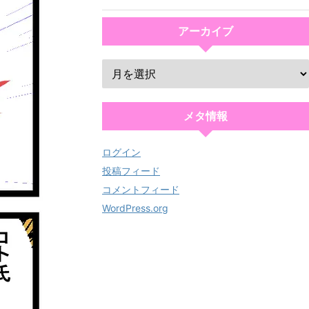
アーカイブ
メタ情報
ログイン
投稿フィード
コメントフィード
WordPress.org