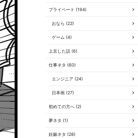
プライベート (194)
おなら (22)
ゲーム (4)
上京した話 (6)
仕事ネタ (60)
エンジニア (24)
日本画 (27)
初めての方へ (2)
夢ネタ (1)
妊娠ネタ (28)