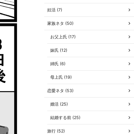
妊活 (7)
家族ネタ (50)
お父上氏 (17)
妹氏 (12)
姉氏 (6)
母上氏 (19)
恋愛ネタ (53)
婚活 (25)
結婚する前 (25)
旅行 (52)