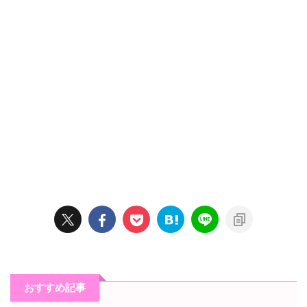
おすすめ記事