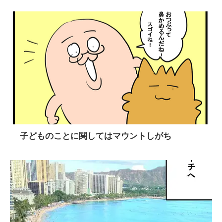
子どものことに関してはマウントしがち