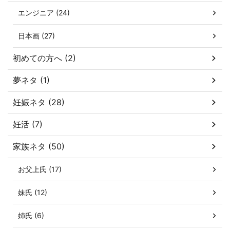
エンジニア (24)
日本画 (27)
初めての方へ (2)
夢ネタ (1)
妊娠ネタ (28)
妊活 (7)
家族ネタ (50)
お父上氏 (17)
妹氏 (12)
姉氏 (6)