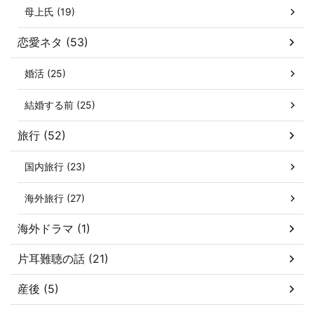
母上氏 (19)
恋愛ネタ (53)
婚活 (25)
結婚する前 (25)
旅行 (52)
国内旅行 (23)
海外旅行 (27)
海外ドラマ (1)
片耳難聴の話 (21)
産後 (5)