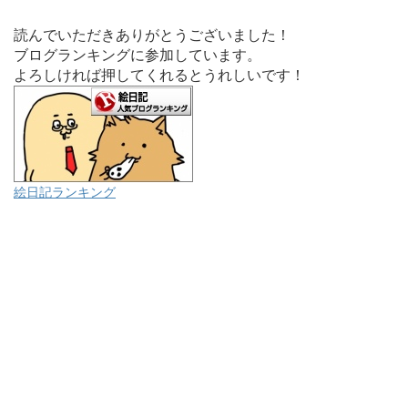
読んでいただきありがとうございました！
ブログランキングに参加しています。
よろしければ押してくれるとうれしいです！
絵日記ランキング