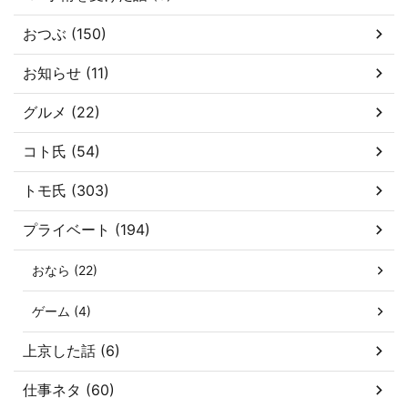
おつぶ (150)
お知らせ (11)
グルメ (22)
コト氏 (54)
トモ氏 (303)
プライベート (194)
おなら (22)
ゲーム (4)
上京した話 (6)
仕事ネタ (60)