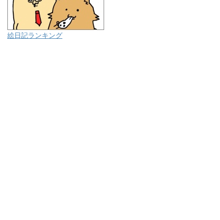
絵日記ランキング