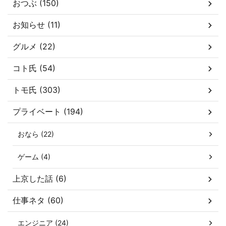
おつぶ (150)
お知らせ (11)
グルメ (22)
コト氏 (54)
トモ氏 (303)
プライベート (194)
おなら (22)
ゲーム (4)
上京した話 (6)
仕事ネタ (60)
エンジニア (24)