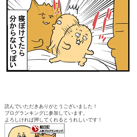
読んでいただきありがとうございました！
ブログランキングに参加しています。
よろしければ押してくれるとうれしいです！