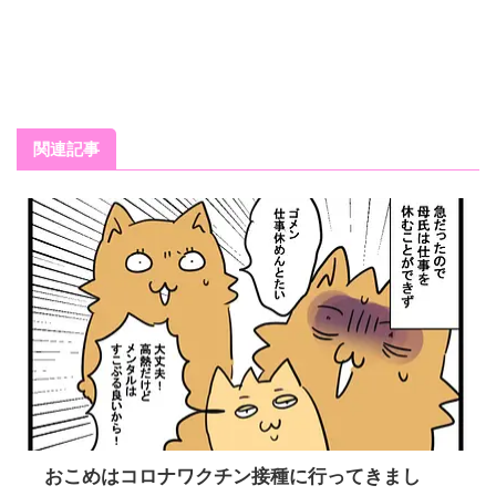
関連記事
おこめはコロナワクチン接種に行ってきまし