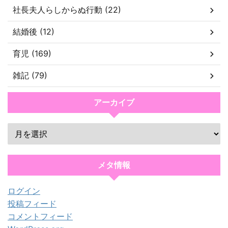
社長夫人らしからぬ行動 (22)
結婚後 (12)
育児 (169)
雑記 (79)
アーカイブ
メタ情報
ログイン
投稿フィード
コメントフィード