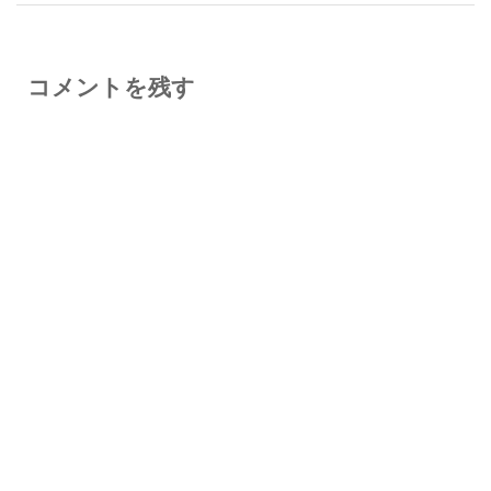
コメントを残す