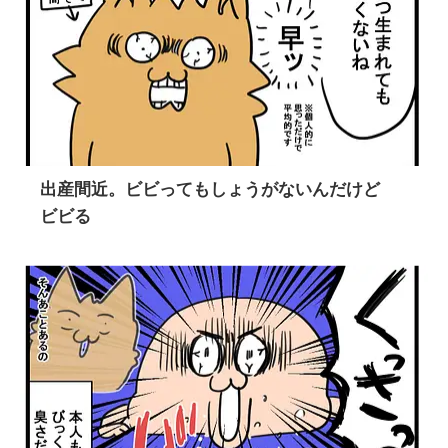
出産間近。ビビってもしょうがないんだけど
ビビる