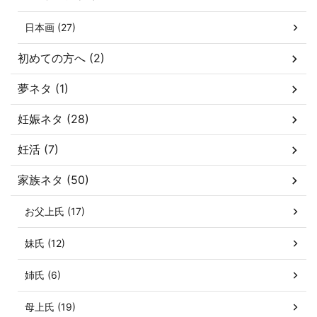
日本画 (27)
初めての方へ (2)
夢ネタ (1)
妊娠ネタ (28)
妊活 (7)
家族ネタ (50)
お父上氏 (17)
妹氏 (12)
姉氏 (6)
母上氏 (19)