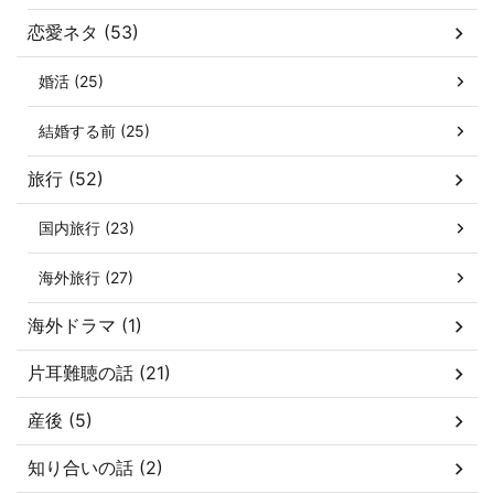
恋愛ネタ (53)
婚活 (25)
結婚する前 (25)
旅行 (52)
国内旅行 (23)
海外旅行 (27)
海外ドラマ (1)
片耳難聴の話 (21)
産後 (5)
知り合いの話 (2)