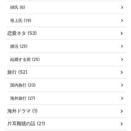
姉氏 (6)
母上氏 (19)
恋愛ネタ (53)
婚活 (25)
結婚する前 (25)
旅行 (52)
国内旅行 (23)
海外旅行 (27)
海外ドラマ (1)
片耳難聴の話 (21)