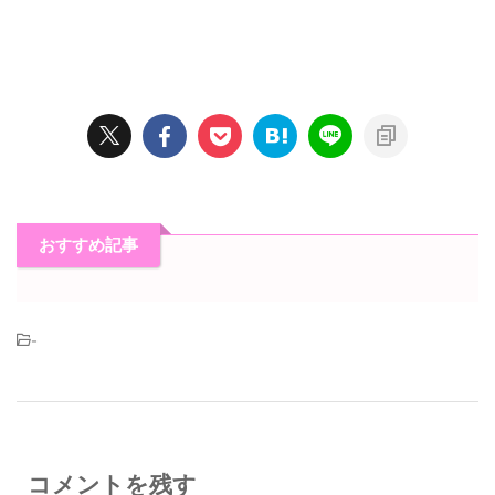
おすすめ記事
-
コメントを残す