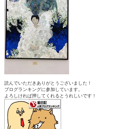
読んでいただきありがとうございました！
ブログランキングに参加しています。
よろしければ押してくれるとうれしいです！