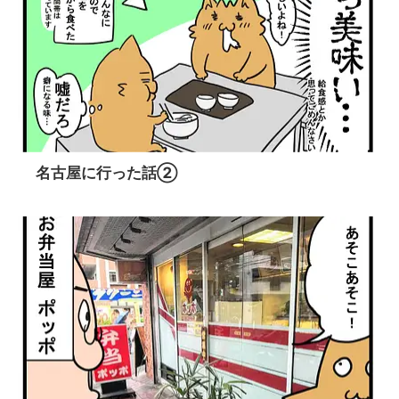
名古屋に行った話②