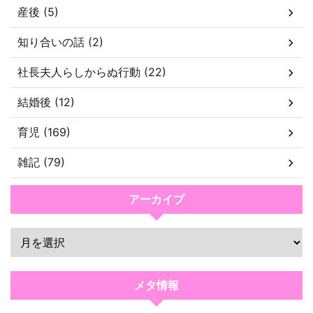
産後 (5)
知り合いの話 (2)
社長夫人らしからぬ行動 (22)
結婚後 (12)
育児 (169)
雑記 (79)
アーカイブ
メタ情報