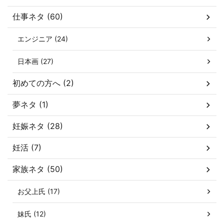
仕事ネタ (60)
エンジニア (24)
日本画 (27)
初めての方へ (2)
夢ネタ (1)
妊娠ネタ (28)
妊活 (7)
家族ネタ (50)
お父上氏 (17)
妹氏 (12)