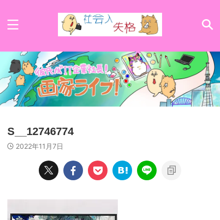
S__12746774
2022年11月7日