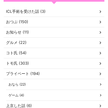
ICL手術を受けた話 (3)
おつぶ (150)
お知らせ (11)
グルメ (22)
コト氏 (54)
トモ氏 (303)
プライベート (194)
おなら (22)
ゲーム (4)
上京した話 (6)