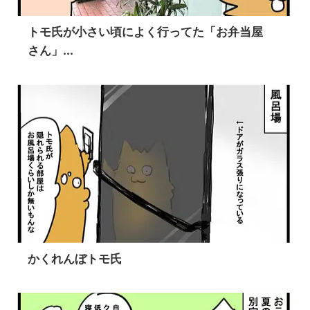
トモ氏が小さい頃によく行ってた「お弁当屋
さん」...
かくれんぼトモ氏