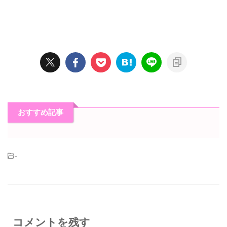
おすすめ記事
-
コメントを残す