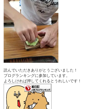
読んでいただきありがとうございました！
ブログランキングに参加しています。
よろしければ押してくれるとうれしいです！