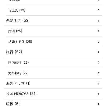
母上氏 (19)
恋愛ネタ (53)
婚活 (25)
結婚する前 (25)
旅行 (52)
国内旅行 (23)
海外旅行 (27)
海外ドラマ (1)
片耳難聴の話 (21)
産後 (5)