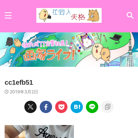
cc1efb51
2019年3月2日