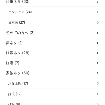
仕事ネタ (60)
エンジニア (24)
日本画 (27)
初めての方へ (2)
夢ネタ (1)
妊娠ネタ (28)
妊活 (7)
家族ネタ (50)
お父上氏 (17)
妹氏 (12)
姉氏 (6)