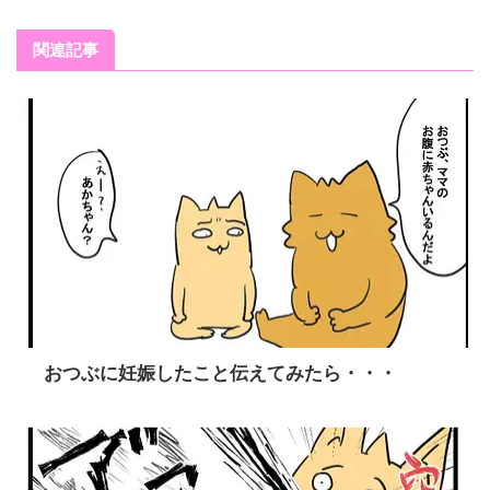
関連記事
おつぶに妊娠したこと伝えてみたら・・・