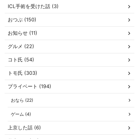
ICL手術を受けた話 (3)
おつぶ (150)
お知らせ (11)
グルメ (22)
コト氏 (54)
トモ氏 (303)
プライベート (194)
おなら (22)
ゲーム (4)
上京した話 (6)