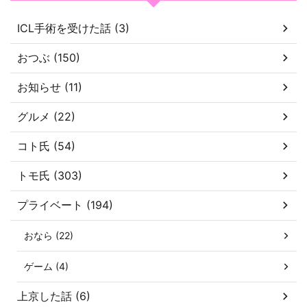
ICL手術を受けた話 (3)
おつぶ (150)
お知らせ (11)
グルメ (22)
コト氏 (54)
トモ氏 (303)
プライベート (194)
おなら (22)
ゲーム (4)
上京した話 (6)