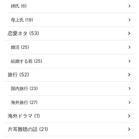
姉氏 (6)
母上氏 (19)
恋愛ネタ (53)
婚活 (25)
結婚する前 (25)
旅行 (52)
国内旅行 (23)
海外旅行 (27)
海外ドラマ (1)
片耳難聴の話 (21)