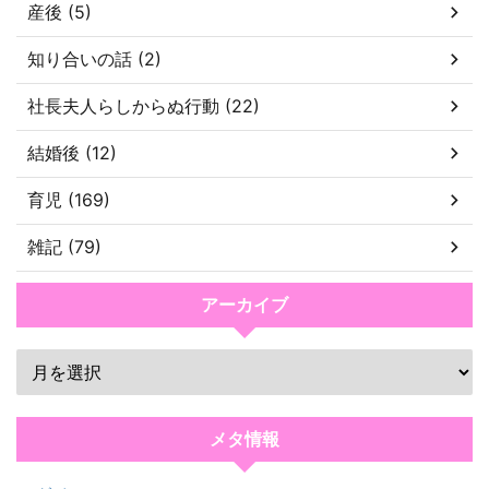
産後 (5)
知り合いの話 (2)
社長夫人らしからぬ行動 (22)
結婚後 (12)
育児 (169)
雑記 (79)
アーカイブ
メタ情報