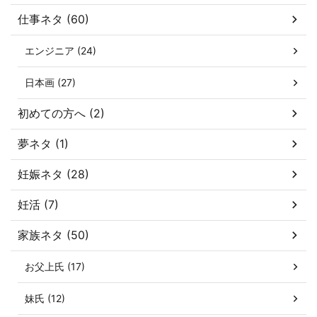
仕事ネタ (60)
エンジニア (24)
日本画 (27)
初めての方へ (2)
夢ネタ (1)
妊娠ネタ (28)
妊活 (7)
家族ネタ (50)
お父上氏 (17)
妹氏 (12)