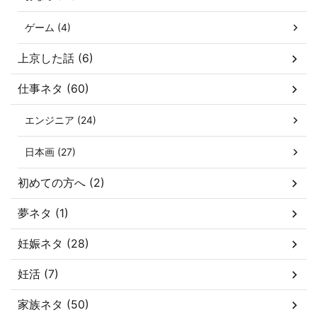
ゲーム (4)
上京した話 (6)
仕事ネタ (60)
エンジニア (24)
日本画 (27)
初めての方へ (2)
夢ネタ (1)
妊娠ネタ (28)
妊活 (7)
家族ネタ (50)