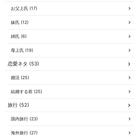
お父上氏 (17)
妹氏 (12)
姉氏 (6)
母上氏 (19)
恋愛ネタ (53)
婚活 (25)
結婚する前 (25)
旅行 (52)
国内旅行 (23)
海外旅行 (27)