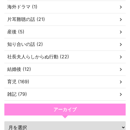
海外ドラマ (1)
片耳難聴の話 (21)
産後 (5)
知り合いの話 (2)
社長夫人らしからぬ行動 (22)
結婚後 (12)
育児 (169)
雑記 (79)
アーカイブ