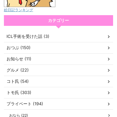
絵日記ランキング
カテゴリー
ICL手術を受けた話 (3)
おつぶ (150)
お知らせ (11)
グルメ (22)
コト氏 (54)
トモ氏 (303)
プライベート (194)
おなら (22)