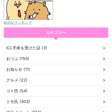
絵日記ランキング
カテゴリー
ICL手術を受けた話 (3)
おつぶ (150)
お知らせ (11)
グルメ (22)
コト氏 (54)
トモ氏 (303)