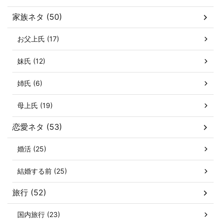
家族ネタ (50)
お父上氏 (17)
妹氏 (12)
姉氏 (6)
母上氏 (19)
恋愛ネタ (53)
婚活 (25)
結婚する前 (25)
旅行 (52)
国内旅行 (23)