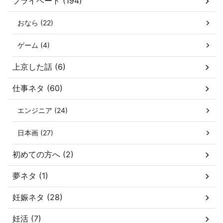
プライベート (194)
おなら (22)
ゲーム (4)
上京した話 (6)
仕事ネタ (60)
エンジニア (24)
日本画 (27)
初めての方へ (2)
夢ネタ (1)
妊娠ネタ (28)
妊活 (7)