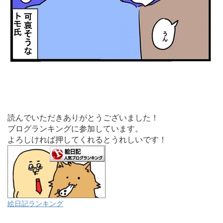
読んでいただきありがとうございました！
ブログランキングに参加しています。
よろしければ押してくれるとうれしいです！
絵日記ランキング