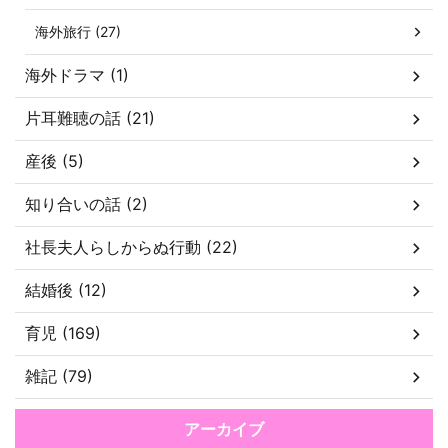
海外旅行 (27)
海外ドラマ (1)
片耳難聴の話 (21)
産後 (5)
知り合いの話 (2)
社長夫人らしからぬ行動 (22)
結婚後 (12)
育児 (169)
雑記 (79)
アーカイブ