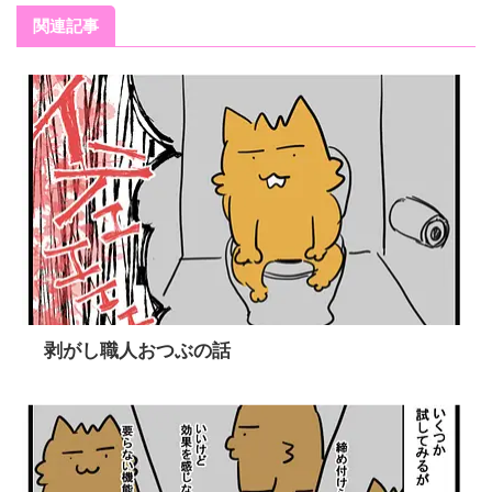
関連記事
剥がし職人おつぶの話