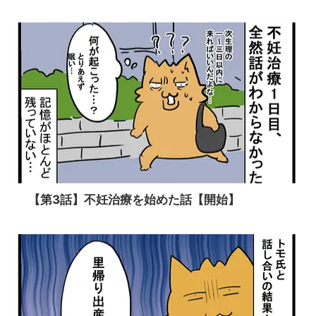
【第3話】不妊治療を始めた話【開始】