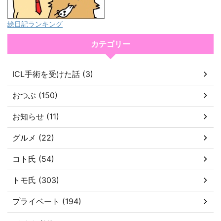
絵日記ランキング
カテゴリー
ICL手術を受けた話 (3)
おつぶ (150)
お知らせ (11)
グルメ (22)
コト氏 (54)
トモ氏 (303)
プライベート (194)