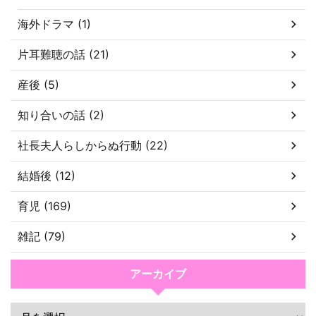
海外ドラマ (1)
片耳難聴の話 (21)
産後 (5)
知り合いの話 (2)
社長夫人らしからぬ行動 (22)
結婚後 (12)
育児 (169)
雑記 (79)
アーカイブ