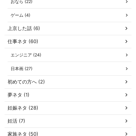
おなら (22)
ゲーム (4)
上京した話 (6)
仕事ネタ (60)
エンジニア (24)
日本画 (27)
初めての方へ (2)
夢ネタ (1)
妊娠ネタ (28)
妊活 (7)
家族ネタ (50)