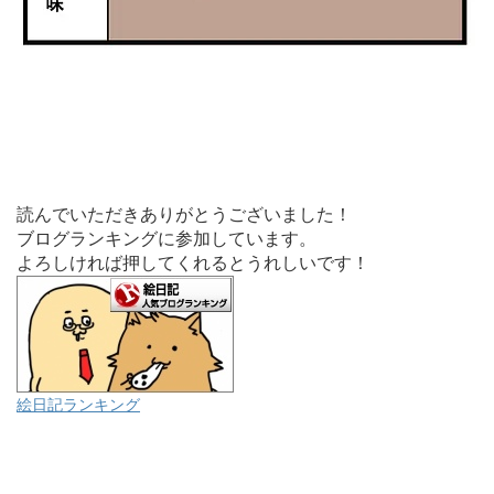
読んでいただきありがとうございました！
ブログランキングに参加しています。
よろしければ押してくれるとうれしいです！
絵日記ランキング