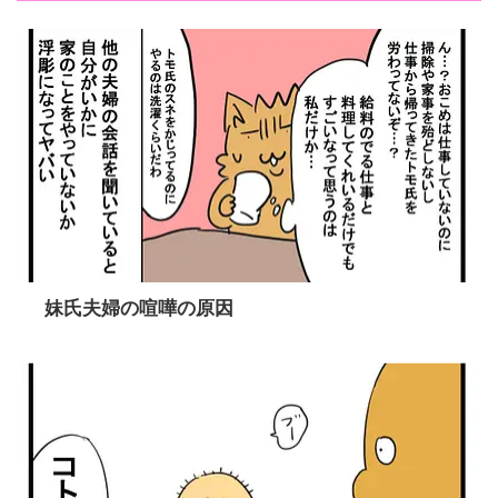
妹氏夫婦の喧嘩の原因