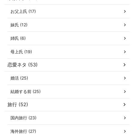
お父上氏 (17)
妹氏 (12)
姉氏 (6)
母上氏 (19)
恋愛ネタ (53)
婚活 (25)
結婚する前 (25)
旅行 (52)
国内旅行 (23)
海外旅行 (27)