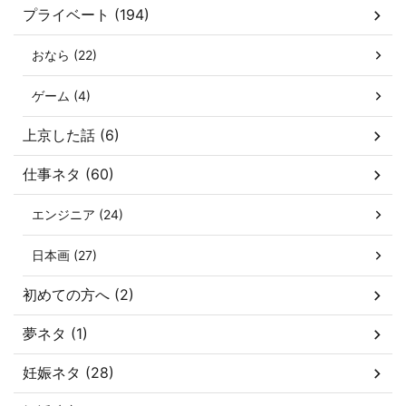
プライベート (194)
おなら (22)
ゲーム (4)
上京した話 (6)
仕事ネタ (60)
エンジニア (24)
日本画 (27)
初めての方へ (2)
夢ネタ (1)
妊娠ネタ (28)