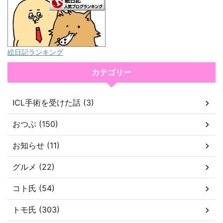
絵日記ランキング
カテゴリー
ICL手術を受けた話 (3)
おつぶ (150)
お知らせ (11)
グルメ (22)
コト氏 (54)
トモ氏 (303)