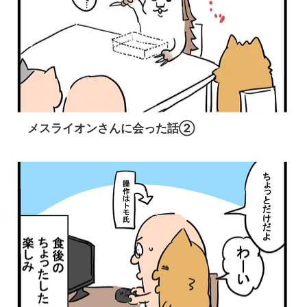
メスライオンさんに会った話②