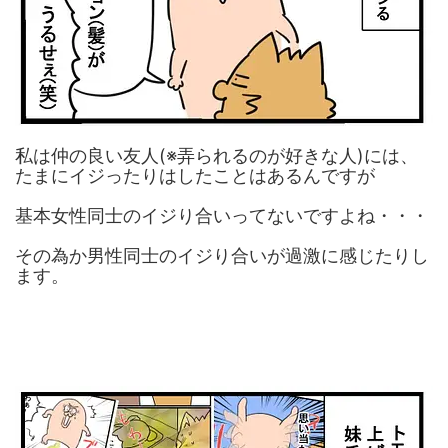
私は仲の良い友人(※弄られるのが好きな人)には、
たまにイジったりはしたことはあるんですが
基本女性同士のイジり合いってないですよね・・・
その為か男性同士のイジり合いが過激に感じたりし
ます。