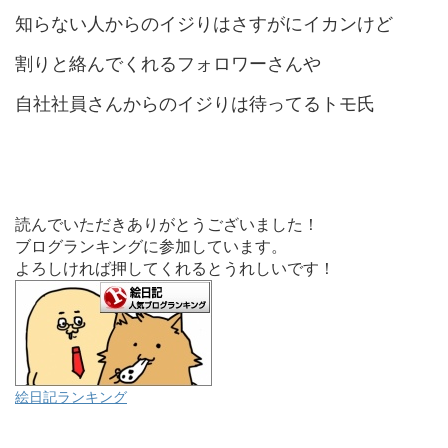
知らない人からのイジりはさすがにイカンけど
割りと絡んでくれるフォロワーさんや
自社社員さんからのイジりは待ってるトモ氏
読んでいただきありがとうございました！
ブログランキングに参加しています。
よろしければ押してくれるとうれしいです！
絵日記ランキング