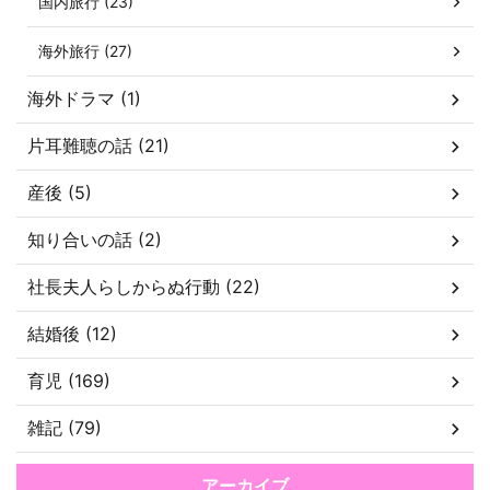
国内旅行 (23)
海外旅行 (27)
海外ドラマ (1)
片耳難聴の話 (21)
産後 (5)
知り合いの話 (2)
社長夫人らしからぬ行動 (22)
結婚後 (12)
育児 (169)
雑記 (79)
アーカイブ