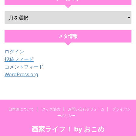
メタ情報
ログイン
投稿フィード
コメントフィード
WordPress.org
日本画について
グッズ販売
お問い合わせフォーム
プライバシ
ーポリシー
画家ライフ！ by おこめ