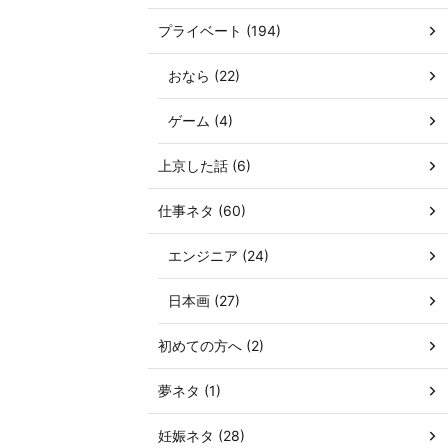
プライベート (194)
おなら (22)
ゲーム (4)
上京した話 (6)
仕事ネタ (60)
エンジニア (24)
日本画 (27)
初めての方へ (2)
夢ネタ (1)
妊娠ネタ (28)