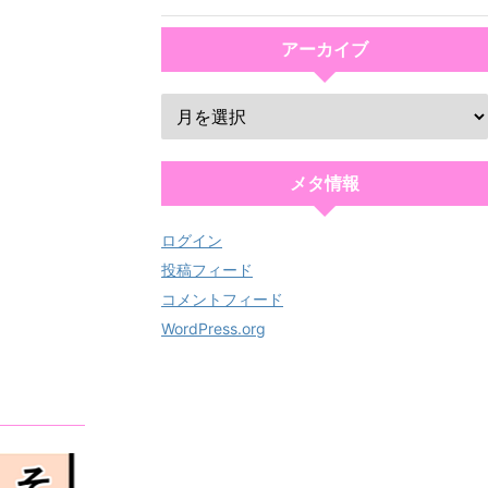
アーカイブ
メタ情報
ログイン
投稿フィード
コメントフィード
WordPress.org