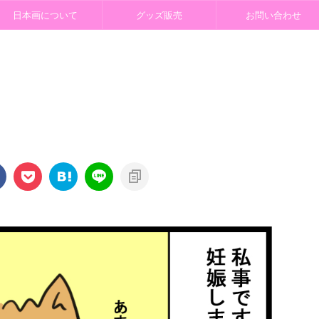
日本画について
グッズ販売
お問い合わせ