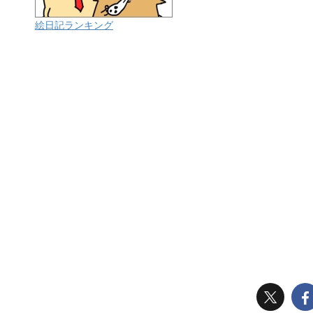
絵日記ランキング