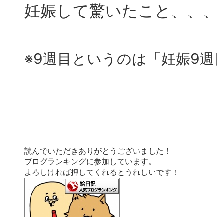
妊娠して驚いたこと、、
※9週目というのは「妊娠9
読んでいただきありがとうございました！
ブログランキングに参加しています。
よろしければ押してくれるとうれしいです！