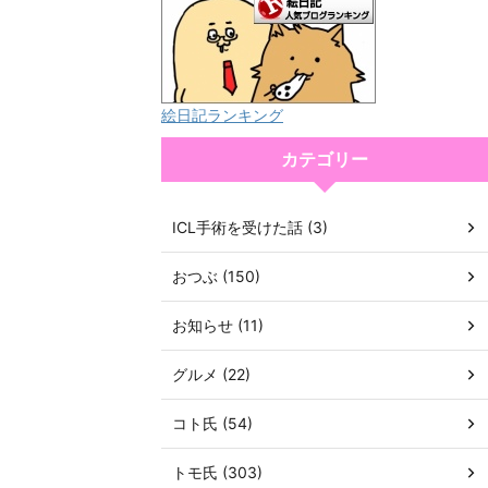
絵日記ランキング
カテゴリー
ICL手術を受けた話 (3)
おつぶ (150)
お知らせ (11)
グルメ (22)
コト氏 (54)
トモ氏 (303)