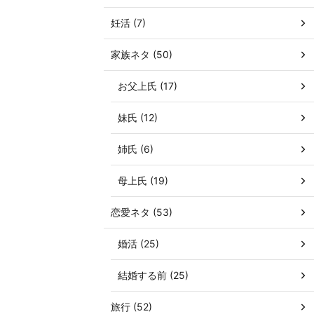
妊活 (7)
家族ネタ (50)
お父上氏 (17)
妹氏 (12)
姉氏 (6)
母上氏 (19)
恋愛ネタ (53)
婚活 (25)
結婚する前 (25)
旅行 (52)