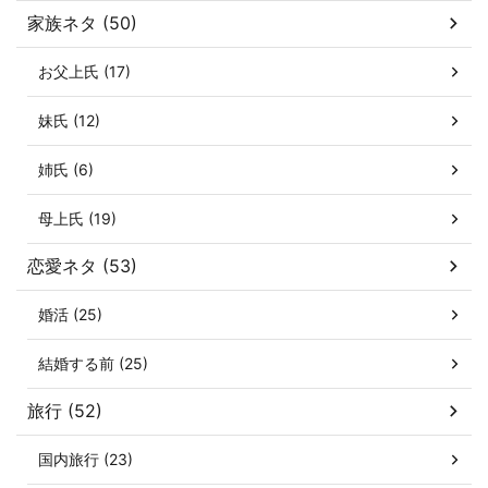
家族ネタ (50)
お父上氏 (17)
妹氏 (12)
姉氏 (6)
母上氏 (19)
恋愛ネタ (53)
婚活 (25)
結婚する前 (25)
旅行 (52)
国内旅行 (23)