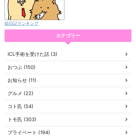
絵日記ランキング
カテゴリー
ICL手術を受けた話 (3)
おつぶ (150)
お知らせ (11)
グルメ (22)
コト氏 (54)
トモ氏 (303)
プライベート (194)