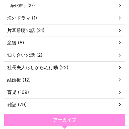
海外旅行 (27)
海外ドラマ (1)
片耳難聴の話 (21)
産後 (5)
知り合いの話 (2)
社長夫人らしからぬ行動 (22)
結婚後 (12)
育児 (169)
雑記 (79)
アーカイブ