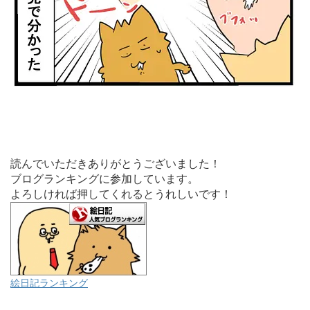
読んでいただきありがとうございました！
ブログランキングに参加しています。
よろしければ押してくれるとうれしいです！
絵日記ランキング