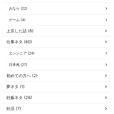
おなら (22)
ゲーム (4)
上京した話 (6)
仕事ネタ (60)
エンジニア (24)
日本画 (27)
初めての方へ (2)
夢ネタ (1)
妊娠ネタ (28)
妊活 (7)