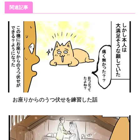
関連記事
お座りからのうつ伏せを練習した話