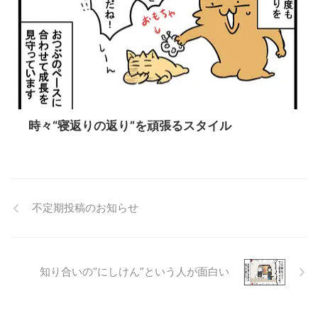
時々“寝返りの返り”を頑張るスタイル
不定期投稿のお知らせ
知り合いの“にしけん”という人が面白い