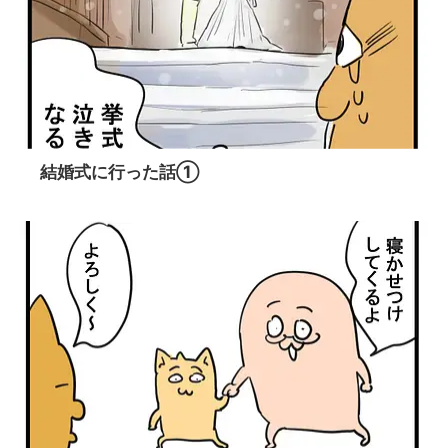
結婚式に行った話①