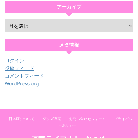
アーカイブ
メタ情報
ログイン
投稿フィード
コメントフィード
WordPress.org
日本画について
グッズ販売
お問い合わせフォーム
プライバシ
ーポリシー