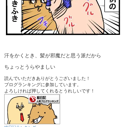
汗をかくとき、髪が邪魔だと思う派だから
ちょっとうらやましい
読んでいただきありがとうございました！
ブログランキングに参加しています。
よろしければ押してくれるとうれしいです！