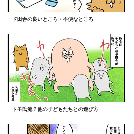
ド田舎の良いところ・不便なところ
トモ氏流？他の子どもたちとの遊び方