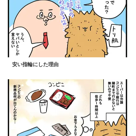
安い指輪にした理由