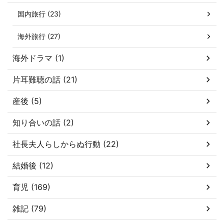
国内旅行 (23)
海外旅行 (27)
海外ドラマ (1)
片耳難聴の話 (21)
産後 (5)
知り合いの話 (2)
社長夫人らしからぬ行動 (22)
結婚後 (12)
育児 (169)
雑記 (79)