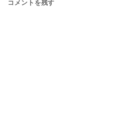
コメントを残す