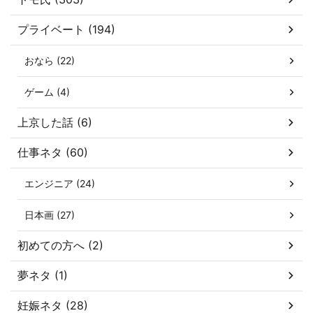
プライベート (194)
おなら (22)
ゲーム (4)
上京した話 (6)
仕事ネタ (60)
エンジニア (24)
日本画 (27)
初めての方へ (2)
夢ネタ (1)
妊娠ネタ (28)