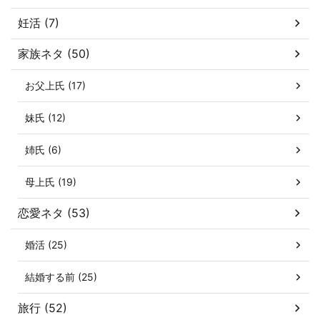
妊活 (7)
家族ネタ (50)
お父上氏 (17)
妹氏 (12)
姉氏 (6)
母上氏 (19)
恋愛ネタ (53)
婚活 (25)
結婚する前 (25)
旅行 (52)