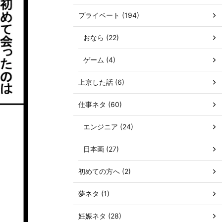
プライベート (194)
おなら (22)
ゲーム (4)
上京した話 (6)
仕事ネタ (60)
エンジニア (24)
日本画 (27)
初めての方へ (2)
夢ネタ (1)
妊娠ネタ (28)