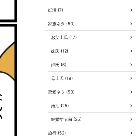
妊活 (7)
家族ネタ (50)
お父上氏 (17)
妹氏 (12)
姉氏 (6)
母上氏 (19)
恋愛ネタ (53)
婚活 (25)
結婚する前 (25)
旅行 (52)