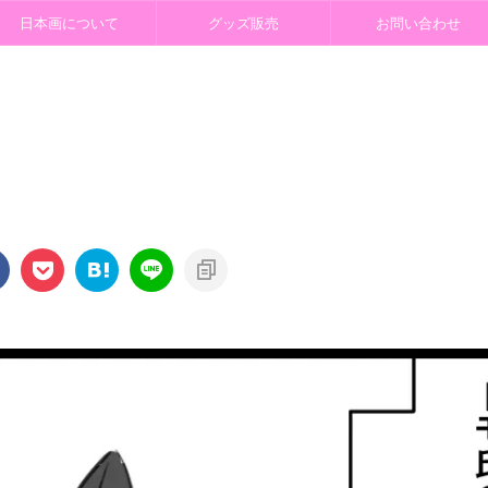
日本画について
グッズ販売
お問い合わせ