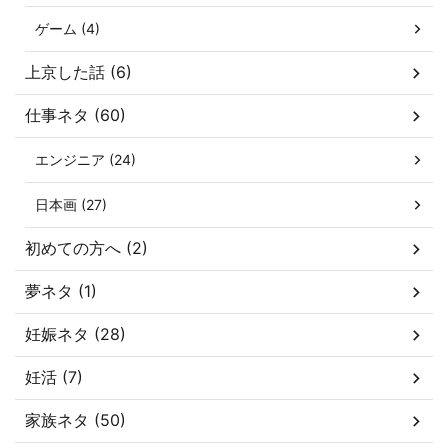
ゲーム (4)
上京した話 (6)
仕事ネタ (60)
エンジニア (24)
日本画 (27)
初めての方へ (2)
夢ネタ (1)
妊娠ネタ (28)
妊活 (7)
家族ネタ (50)