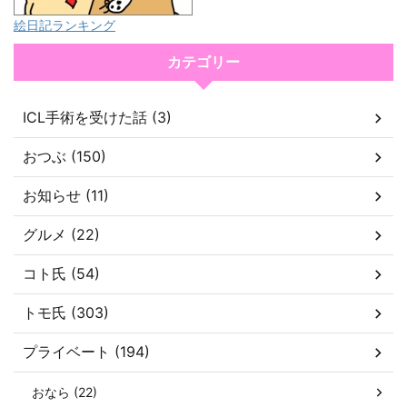
絵日記ランキング
カテゴリー
ICL手術を受けた話 (3)
おつぶ (150)
お知らせ (11)
グルメ (22)
コト氏 (54)
トモ氏 (303)
プライベート (194)
おなら (22)