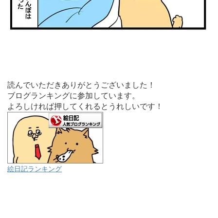
読んでいただきありがとうございました！
ブログランキングに参加しています。
よろしければ押してくれるとうれしいです！
絵日記ランキング