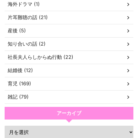
海外ドラマ (1)
片耳難聴の話 (21)
産後 (5)
知り合いの話 (2)
社長夫人らしからぬ行動 (22)
結婚後 (12)
育児 (169)
雑記 (79)
アーカイブ