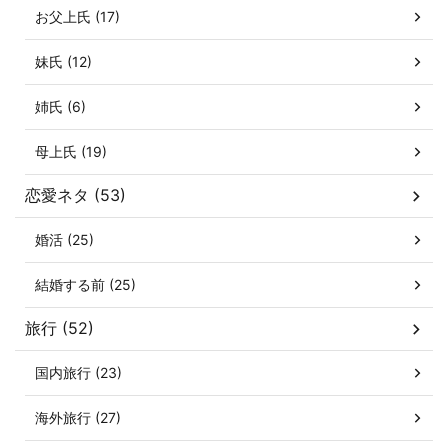
お父上氏 (17)
妹氏 (12)
姉氏 (6)
母上氏 (19)
恋愛ネタ (53)
婚活 (25)
結婚する前 (25)
旅行 (52)
国内旅行 (23)
海外旅行 (27)