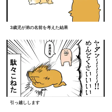
3歳児が弟の名前を考えた結果
引っ越しします