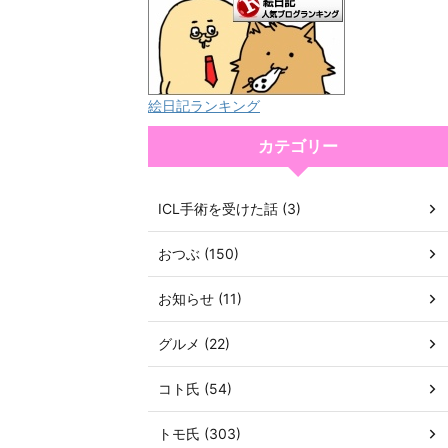
絵日記ランキング
カテゴリー
ICL手術を受けた話 (3)
おつぶ (150)
お知らせ (11)
グルメ (22)
コト氏 (54)
トモ氏 (303)