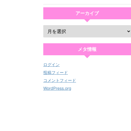
アーカイブ
メタ情報
ログイン
投稿フィード
コメントフィード
WordPress.org