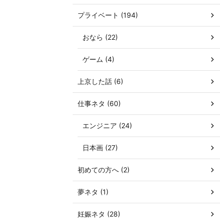
プライベート (194)
おなら (22)
ゲーム (4)
上京した話 (6)
仕事ネタ (60)
エンジニア (24)
日本画 (27)
初めての方へ (2)
夢ネタ (1)
妊娠ネタ (28)