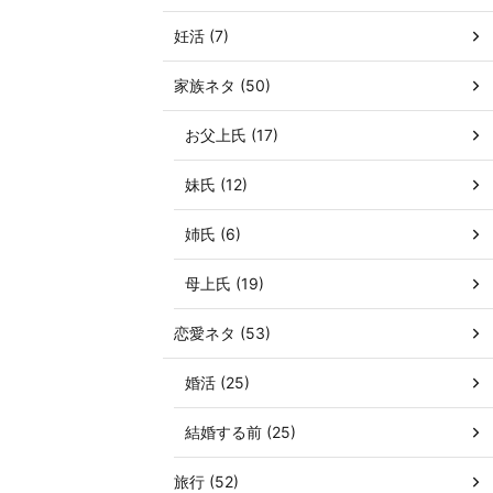
妊活 (7)
家族ネタ (50)
お父上氏 (17)
妹氏 (12)
姉氏 (6)
母上氏 (19)
恋愛ネタ (53)
婚活 (25)
結婚する前 (25)
旅行 (52)