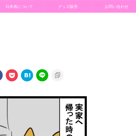
日本画について
グッズ販売
お問い合わせ