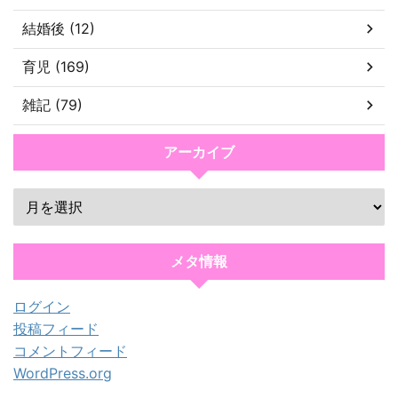
結婚後 (12)
育児 (169)
雑記 (79)
アーカイブ
メタ情報
ログイン
投稿フィード
コメントフィード
WordPress.org