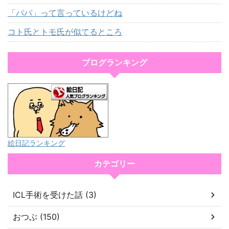
「パパ」って言っているけどね
コト氏とトモ氏が似てるところ
ブログランキング
絵日記ランキング
カテゴリー
ICL手術を受けた話 (3)
おつぶ (150)