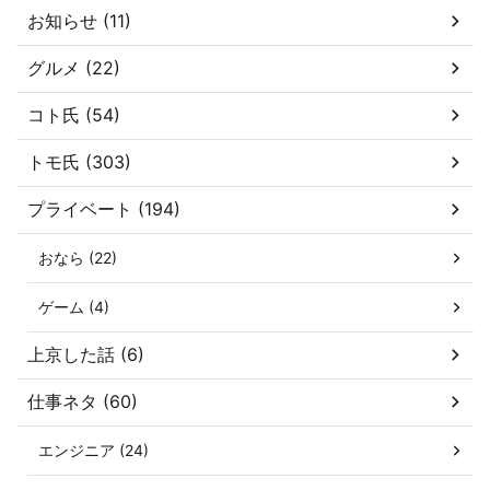
お知らせ (11)
グルメ (22)
コト氏 (54)
トモ氏 (303)
プライベート (194)
おなら (22)
ゲーム (4)
上京した話 (6)
仕事ネタ (60)
エンジニア (24)