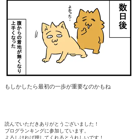
もしかしたら最初の一歩が重要なのかもね
読んでいただきありがとうございました！
ブログランキングに参加しています。
よろしければ押してくれるとうれしいです！