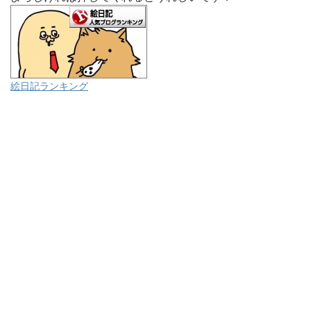
絵日記ランキング