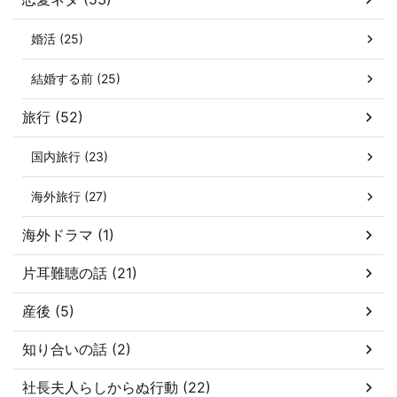
婚活 (25)
結婚する前 (25)
旅行 (52)
国内旅行 (23)
海外旅行 (27)
海外ドラマ (1)
片耳難聴の話 (21)
産後 (5)
知り合いの話 (2)
社長夫人らしからぬ行動 (22)