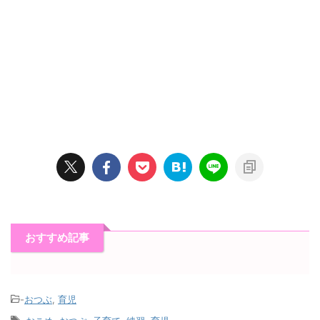
おすすめ記事
-
おつぶ
,
育児