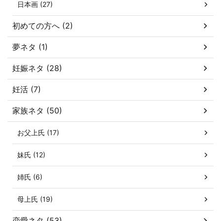
日本画 (27)
初めての方へ (2)
夢ネタ (1)
妊娠ネタ (28)
妊活 (7)
家族ネタ (50)
お父上氏 (17)
妹氏 (12)
姉氏 (6)
母上氏 (19)
恋愛ネタ (53)