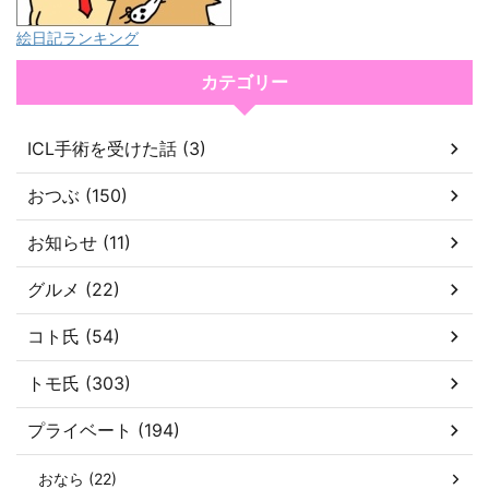
絵日記ランキング
カテゴリー
ICL手術を受けた話 (3)
おつぶ (150)
お知らせ (11)
グルメ (22)
コト氏 (54)
トモ氏 (303)
プライベート (194)
おなら (22)