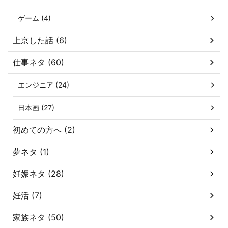
ゲーム (4)
上京した話 (6)
仕事ネタ (60)
エンジニア (24)
日本画 (27)
初めての方へ (2)
夢ネタ (1)
妊娠ネタ (28)
妊活 (7)
家族ネタ (50)