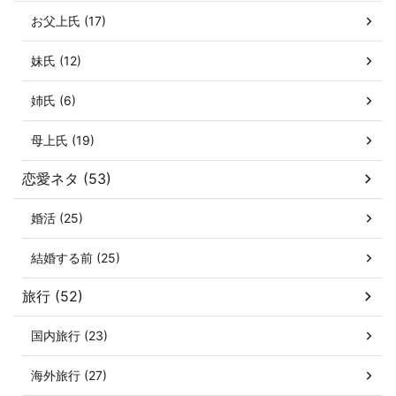
お父上氏 (17)
妹氏 (12)
姉氏 (6)
母上氏 (19)
恋愛ネタ (53)
婚活 (25)
結婚する前 (25)
旅行 (52)
国内旅行 (23)
海外旅行 (27)