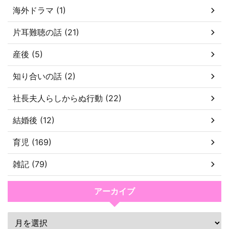
海外ドラマ (1)
片耳難聴の話 (21)
産後 (5)
知り合いの話 (2)
社長夫人らしからぬ行動 (22)
結婚後 (12)
育児 (169)
雑記 (79)
アーカイブ