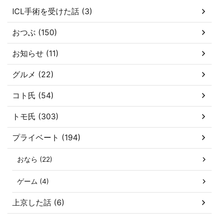
ICL手術を受けた話 (3)
おつぶ (150)
お知らせ (11)
グルメ (22)
コト氏 (54)
トモ氏 (303)
プライベート (194)
おなら (22)
ゲーム (4)
上京した話 (6)