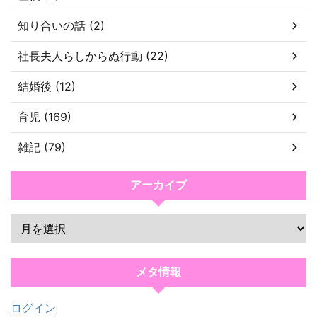
知り合いの話 (2)
社長夫人らしからぬ行動 (22)
結婚後 (12)
育児 (169)
雑記 (79)
アーカイブ
メタ情報
ログイン