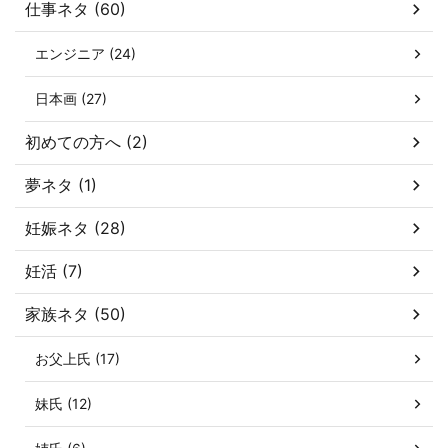
仕事ネタ (60)
エンジニア (24)
日本画 (27)
初めての方へ (2)
夢ネタ (1)
妊娠ネタ (28)
妊活 (7)
家族ネタ (50)
お父上氏 (17)
妹氏 (12)