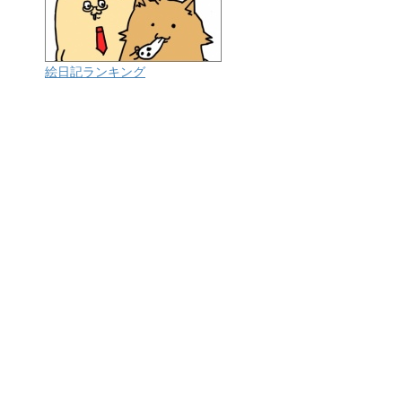
絵日記ランキング