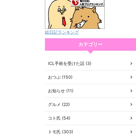
絵日記ランキング
カテゴリー
ICL手術を受けた話 (3)
おつぶ (150)
お知らせ (11)
グルメ (22)
コト氏 (54)
トモ氏 (303)