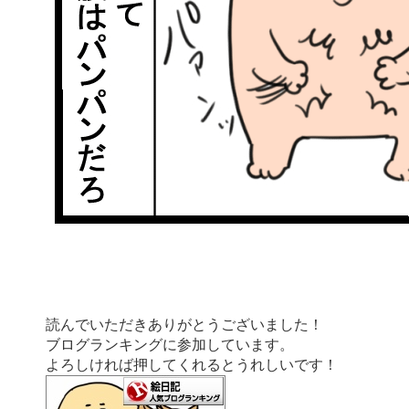
読んでいただきありがとうございました！
ブログランキングに参加しています。
よろしければ押してくれるとうれしいです！