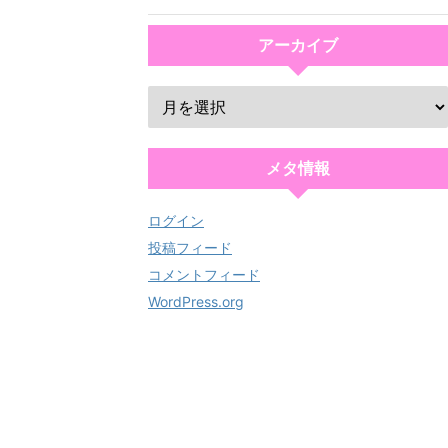
アーカイブ
メタ情報
ログイン
投稿フィード
コメントフィード
WordPress.org