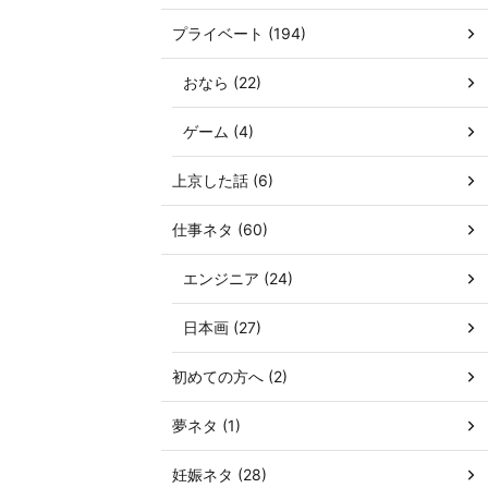
プライベート (194)
おなら (22)
ゲーム (4)
上京した話 (6)
仕事ネタ (60)
エンジニア (24)
日本画 (27)
初めての方へ (2)
夢ネタ (1)
妊娠ネタ (28)