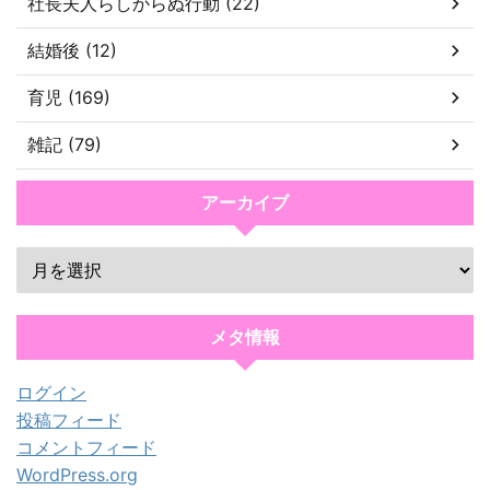
社長夫人らしからぬ行動 (22)
結婚後 (12)
育児 (169)
雑記 (79)
アーカイブ
メタ情報
ログイン
投稿フィード
コメントフィード
WordPress.org