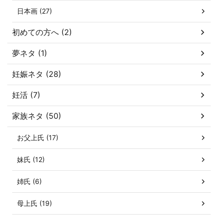
日本画 (27)
初めての方へ (2)
夢ネタ (1)
妊娠ネタ (28)
妊活 (7)
家族ネタ (50)
お父上氏 (17)
妹氏 (12)
姉氏 (6)
母上氏 (19)