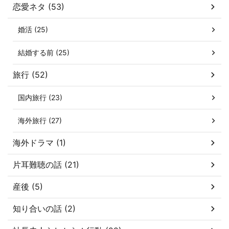
恋愛ネタ (53)
婚活 (25)
結婚する前 (25)
旅行 (52)
国内旅行 (23)
海外旅行 (27)
海外ドラマ (1)
片耳難聴の話 (21)
産後 (5)
知り合いの話 (2)