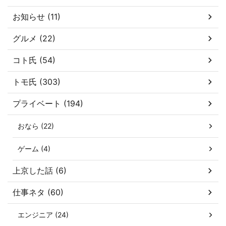
お知らせ (11)
グルメ (22)
コト氏 (54)
トモ氏 (303)
プライベート (194)
おなら (22)
ゲーム (4)
上京した話 (6)
仕事ネタ (60)
エンジニア (24)