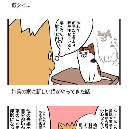
顔タイ...
姉氏の家に新しい猫がやってきた話