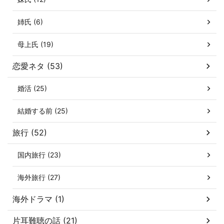
姉氏 (6)
母上氏 (19)
恋愛ネタ (53)
婚活 (25)
結婚する前 (25)
旅行 (52)
国内旅行 (23)
海外旅行 (27)
海外ドラマ (1)
片耳難聴の話 (21)