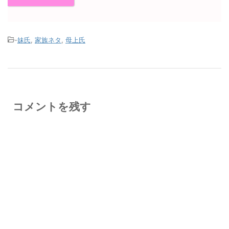
-
妹氏
,
家族ネタ
,
母上氏
コメントを残す