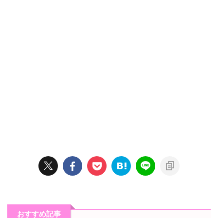
おすすめ記事