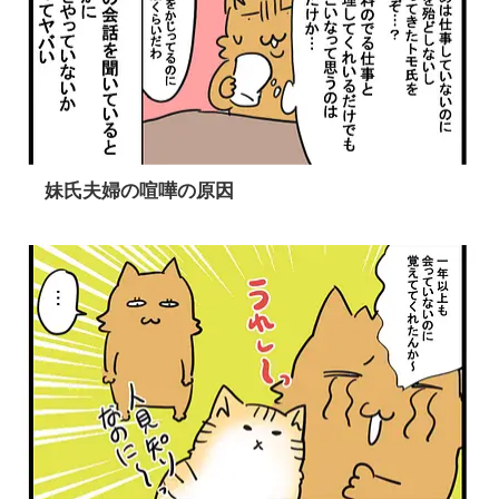
妹氏夫婦の喧嘩の原因