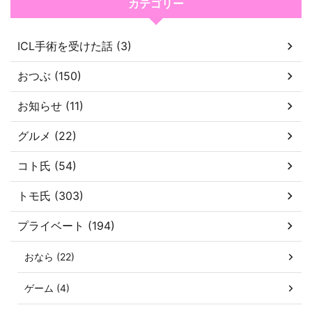
カテゴリー
ICL手術を受けた話 (3)
おつぶ (150)
お知らせ (11)
グルメ (22)
コト氏 (54)
トモ氏 (303)
プライベート (194)
おなら (22)
ゲーム (4)