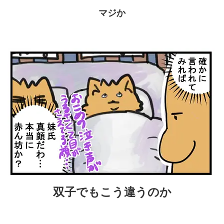
マジか
双子でもこう違うのか