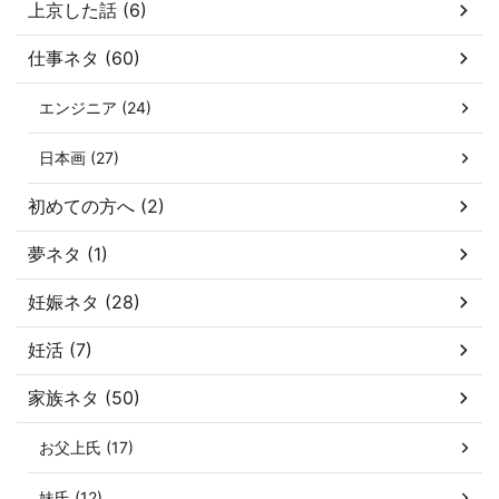
上京した話 (6)
仕事ネタ (60)
エンジニア (24)
日本画 (27)
初めての方へ (2)
夢ネタ (1)
妊娠ネタ (28)
妊活 (7)
家族ネタ (50)
お父上氏 (17)
妹氏 (12)