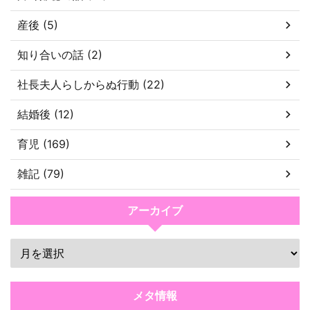
産後 (5)
知り合いの話 (2)
社長夫人らしからぬ行動 (22)
結婚後 (12)
育児 (169)
雑記 (79)
アーカイブ
メタ情報