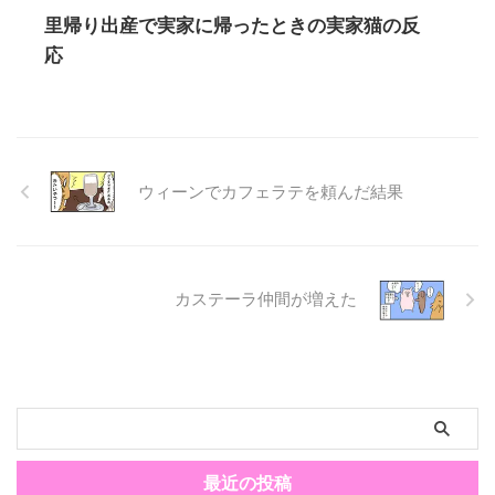
里帰り出産で実家に帰ったときの実家猫の反
応
ウィーンでカフェラテを頼んだ結果
カステーラ仲間が増えた
最近の投稿