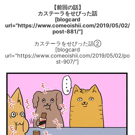
【前回の話】
カステーラをせびった話
[blogcard
url="https://www.comeoishii.com/2019/05/02/
post-881/"]
カステーラをせびった話②
[blogcard
url="https://www.comeoishii.com/2019/05/02/po
st-907/"]