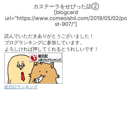
カステーラをせびった話②
[blogcard
url="https://www.comeoishii.com/2019/05/02/po
st-907/"]
読んでいただきありがとうございました！
ブログランキングに参加しています。
よろしければ押してくれるとうれしいです！
絵日記ランキング