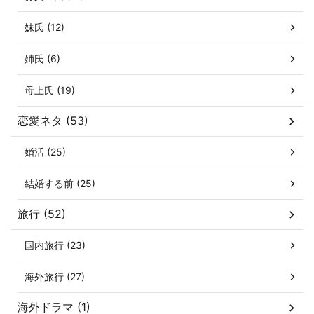
妹氏 (12)
姉氏 (6)
母上氏 (19)
恋愛ネタ (53)
婚活 (25)
結婚する前 (25)
旅行 (52)
国内旅行 (23)
海外旅行 (27)
海外ドラマ (1)