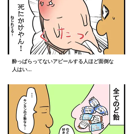
酔っぱらってないアピールする人ほど面倒な
人はい...