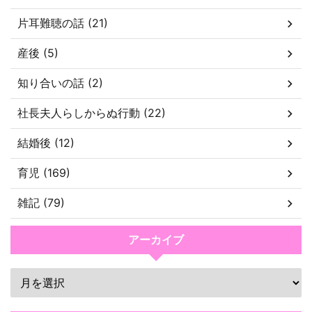
片耳難聴の話 (21)
産後 (5)
知り合いの話 (2)
社長夫人らしからぬ行動 (22)
結婚後 (12)
育児 (169)
雑記 (79)
アーカイブ