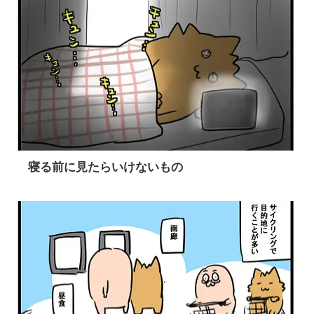
寝る前に見たらいけないもの