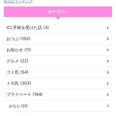
絵日記ランキング
カテゴリー
ICL手術を受けた話 (3)
おつぶ (150)
お知らせ (11)
グルメ (22)
コト氏 (54)
トモ氏 (303)
プライベート (194)
おなら (22)