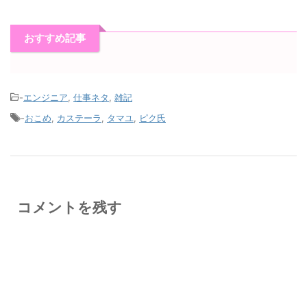
おすすめ記事
-
エンジニア
,
仕事ネタ
,
雑記
-
おこめ
,
カステーラ
,
タマユ
,
ピク氏
コメントを残す