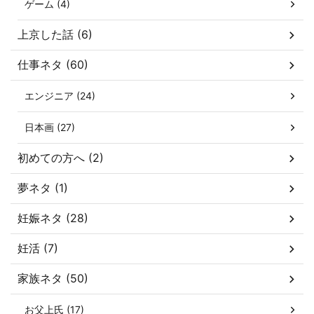
ゲーム (4)
上京した話 (6)
仕事ネタ (60)
エンジニア (24)
日本画 (27)
初めての方へ (2)
夢ネタ (1)
妊娠ネタ (28)
妊活 (7)
家族ネタ (50)
お父上氏 (17)