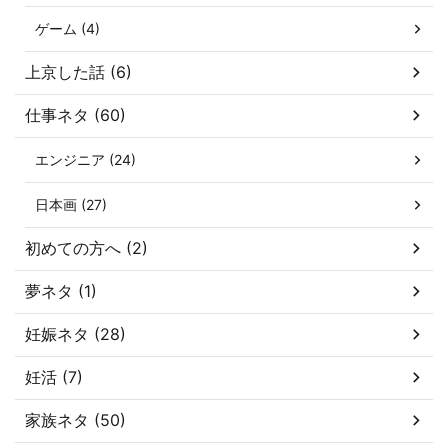
ゲーム (4)
上京した話 (6)
仕事ネタ (60)
エンジニア (24)
日本画 (27)
初めての方へ (2)
夢ネタ (1)
妊娠ネタ (28)
妊活 (7)
家族ネタ (50)