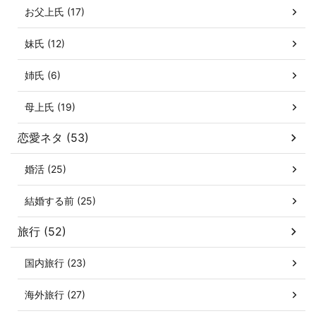
お父上氏 (17)
妹氏 (12)
姉氏 (6)
母上氏 (19)
恋愛ネタ (53)
婚活 (25)
結婚する前 (25)
旅行 (52)
国内旅行 (23)
海外旅行 (27)