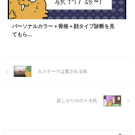
パーソナルカラー＋骨格＋顔タイプ診断を見
てもら...
カステーラは愛される味
寂しがりやのトモ氏