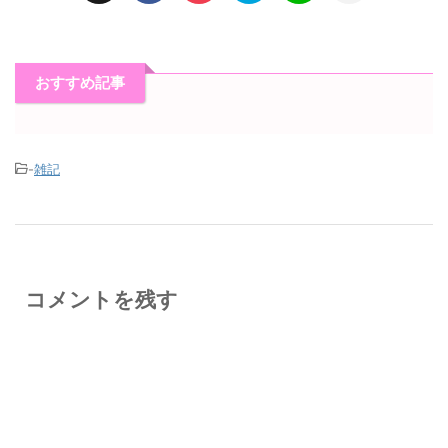
おすすめ記事
-
雑記
コメントを残す