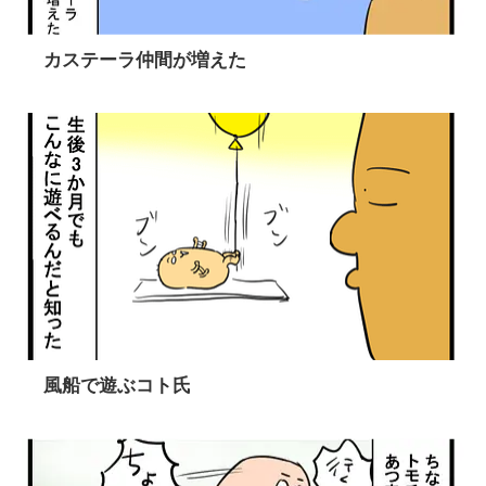
カステーラ仲間が増えた
風船で遊ぶコト氏