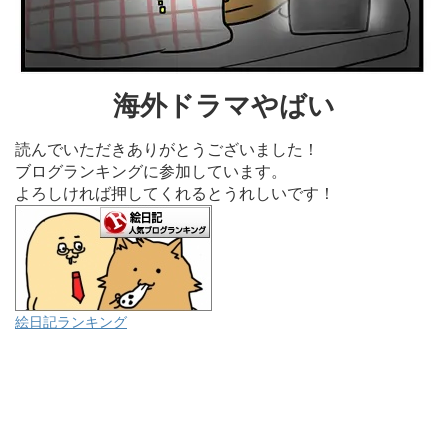
海外ドラマやばい
読んでいただきありがとうございました！
ブログランキングに参加しています。
よろしければ押してくれるとうれしいです！
絵日記ランキング