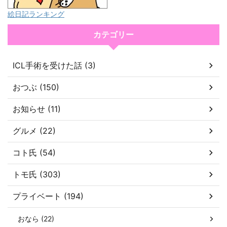
絵日記ランキング
カテゴリー
ICL手術を受けた話 (3)
おつぶ (150)
お知らせ (11)
グルメ (22)
コト氏 (54)
トモ氏 (303)
プライベート (194)
おなら (22)