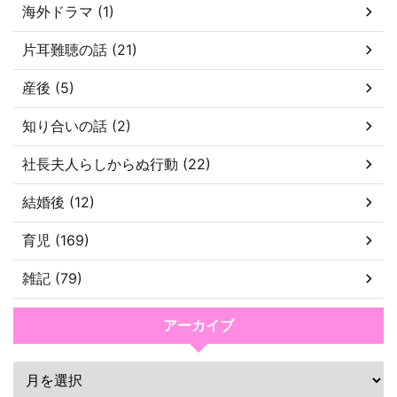
海外ドラマ (1)
片耳難聴の話 (21)
産後 (5)
知り合いの話 (2)
社長夫人らしからぬ行動 (22)
結婚後 (12)
育児 (169)
雑記 (79)
アーカイブ