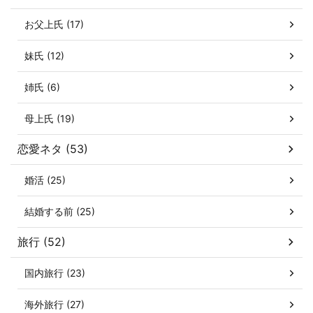
お父上氏 (17)
妹氏 (12)
姉氏 (6)
母上氏 (19)
恋愛ネタ (53)
婚活 (25)
結婚する前 (25)
旅行 (52)
国内旅行 (23)
海外旅行 (27)