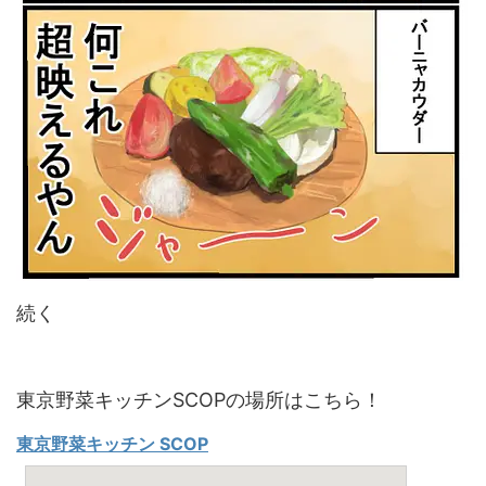
続く
東京野菜キッチンSCOPの場所はこちら！
東京野菜キッチン SCOP