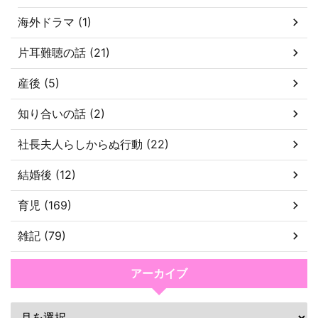
海外ドラマ (1)
片耳難聴の話 (21)
産後 (5)
知り合いの話 (2)
社長夫人らしからぬ行動 (22)
結婚後 (12)
育児 (169)
雑記 (79)
アーカイブ