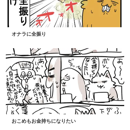
オナラに全振り
おこめもお金持ちになりたい