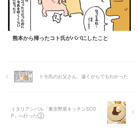
熊本から帰ったコト氏がパパにしたこと
トモ氏のお父さん、遠くからでもわかった
イタリアンバル「東京野菜キッチンSCO
P」へ行った②