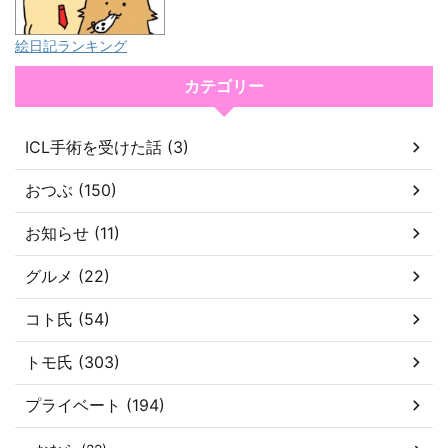
絵日記ランキング
カテゴリー
ICL手術を受けた話 (3)
おつぶ (150)
お知らせ (11)
グルメ (22)
コト氏 (54)
トモ氏 (303)
プライベート (194)