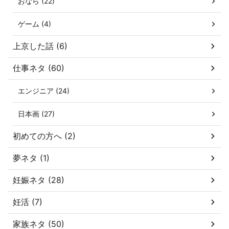
おなら (22)
ゲーム (4)
上京した話 (6)
仕事ネタ (60)
エンジニア (24)
日本画 (27)
初めての方へ (2)
夢ネタ (1)
妊娠ネタ (28)
妊活 (7)
家族ネタ (50)