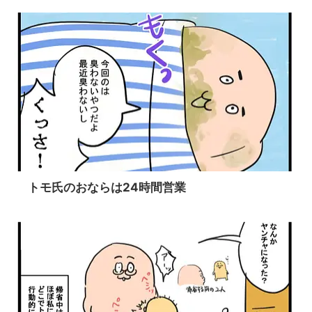
トモ氏のおならは24時間営業