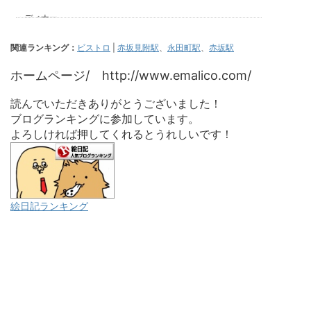
関連ランキング：
ビストロ
|
赤坂見附駅
、
永田町駅
、
赤坂駅
ホームページ/ http://www.emalico.com/
読んでいただきありがとうございました！
ブログランキングに参加しています。
よろしければ押してくれるとうれしいです！
絵日記ランキング