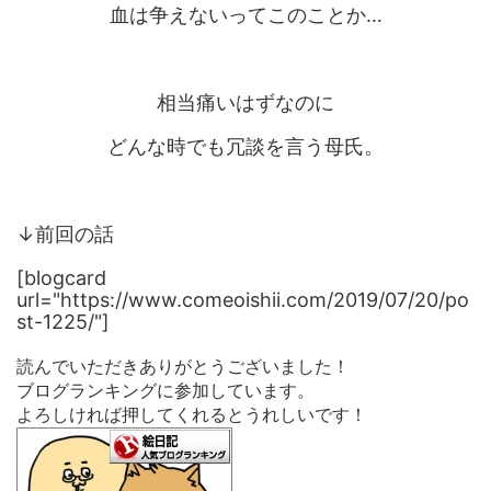
血は争えないってこのことか…
相当痛いはずなのに
どんな時でも冗談を言う母氏。
↓前回の話
[blogcard
url="https://www.comeoishii.com/2019/07/20/po
st-1225/"]
読んでいただきありがとうございました！
ブログランキングに参加しています。
よろしければ押してくれるとうれしいです！