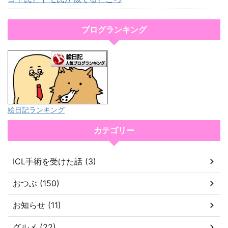
ブログランキング
絵日記ランキング
カテゴリー
ICL手術を受けた話 (3)
おつぶ (150)
お知らせ (11)
グルメ (22)