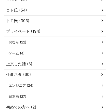
コト氏 (54)
トモ氏 (303)
プライベート (194)
おなら (22)
ゲーム (4)
上京した話 (6)
仕事ネタ (60)
エンジニア (24)
日本画 (27)
初めての方へ (2)