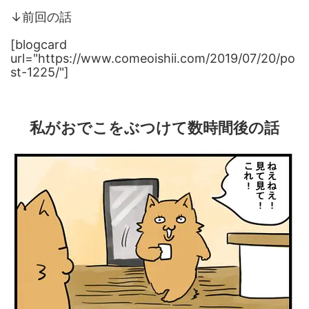
↓前回の話
[blogcard
url="https://www.comeoishii.com/2019/07/20/po
st-1225/"]
私がおでこをぶつけて数時間後の話