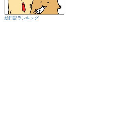
絵日記ランキング