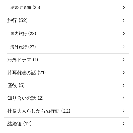
結婚する前 (25)
旅行 (52)
国内旅行 (23)
海外旅行 (27)
海外ドラマ (1)
片耳難聴の話 (21)
産後 (5)
知り合いの話 (2)
社長夫人らしからぬ行動 (22)
結婚後 (12)