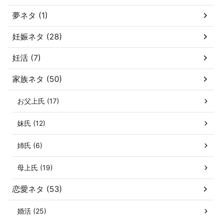
夢ネタ (1)
妊娠ネタ (28)
妊活 (7)
家族ネタ (50)
お父上氏 (17)
妹氏 (12)
姉氏 (6)
母上氏 (19)
恋愛ネタ (53)
婚活 (25)