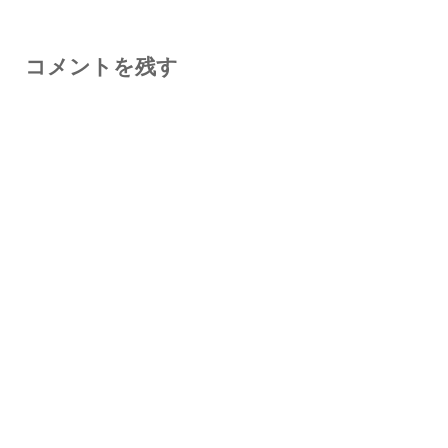
コメントを残す