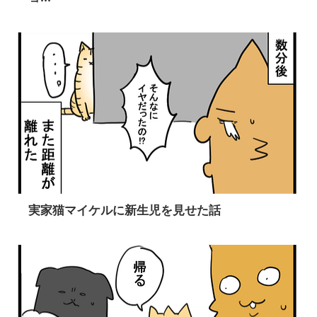
実家猫マイケルに新生児を見せた話