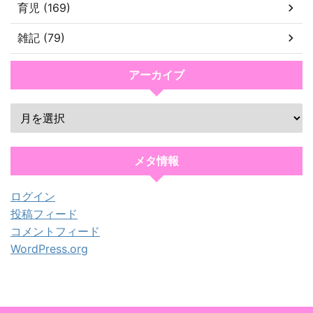
育児 (169)
雑記 (79)
アーカイブ
メタ情報
ログイン
投稿フィード
コメントフィード
WordPress.org