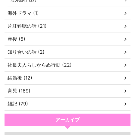
海外ドラマ (1)
片耳難聴の話 (21)
産後 (5)
知り合いの話 (2)
社長夫人らしからぬ行動 (22)
結婚後 (12)
育児 (169)
雑記 (79)
アーカイブ