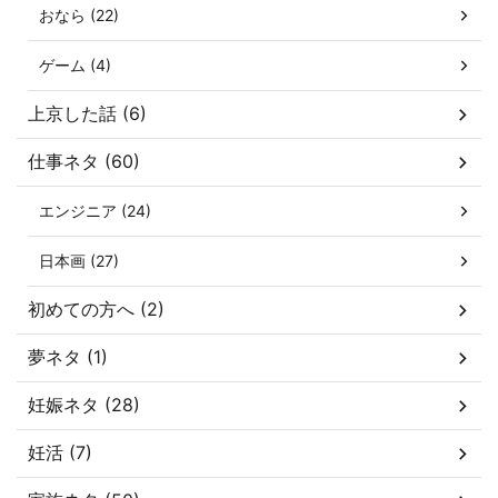
おなら (22)
ゲーム (4)
上京した話 (6)
仕事ネタ (60)
エンジニア (24)
日本画 (27)
初めての方へ (2)
夢ネタ (1)
妊娠ネタ (28)
妊活 (7)