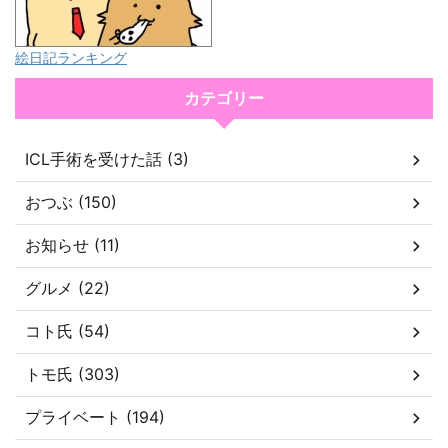
絵日記ランキング
カテゴリー
ICL手術を受けた話 (3)
おつぶ (150)
お知らせ (11)
グルメ (22)
コト氏 (54)
トモ氏 (303)
プライベート (194)