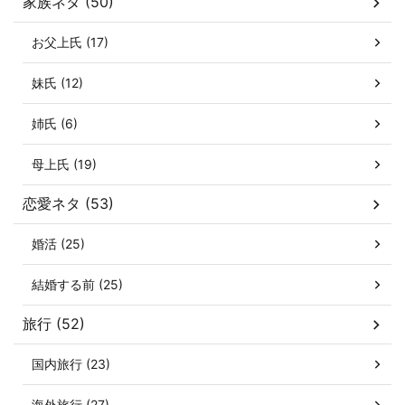
家族ネタ (50)
お父上氏 (17)
妹氏 (12)
姉氏 (6)
母上氏 (19)
恋愛ネタ (53)
婚活 (25)
結婚する前 (25)
旅行 (52)
国内旅行 (23)
海外旅行 (27)