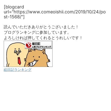
[blogcard
url="https://www.comeoishii.com/2019/10/24/po
st-1568/"]
読んでいただきありがとうございました！
ブログランキングに参加しています。
よろしければ押してくれるとうれしいです！
絵日記ランキング