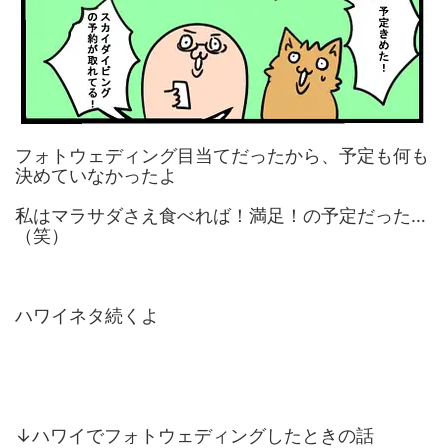
フォトウェディング目当てだったから、予定も何も
決めていなかったよ
私はマラサダさえ食べれば！満足！の予定だった…
（笑）
ハワイネタ続くよ
↓ハワイでフォトウェディングしたときの話