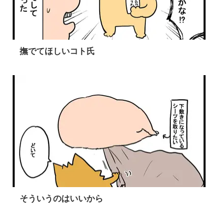
撫でてほしいコト氏
そういうのはいいから