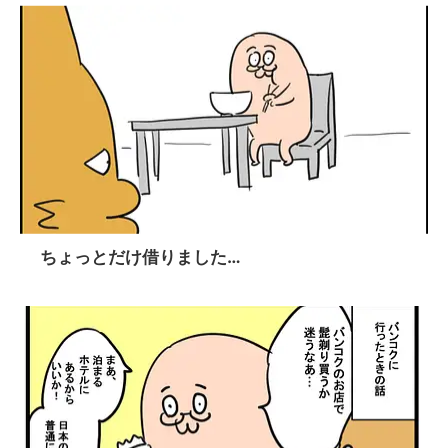
ちょっとだけ借りました…