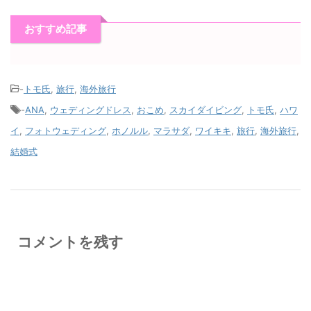
おすすめ記事
-
トモ氏
,
旅行
,
海外旅行
-
ANA
,
ウェディングドレス
,
おこめ
,
スカイダイビング
,
トモ氏
,
ハワ
イ
,
フォトウェディング
,
ホノルル
,
マラサダ
,
ワイキキ
,
旅行
,
海外旅行
,
結婚式
コメントを残す