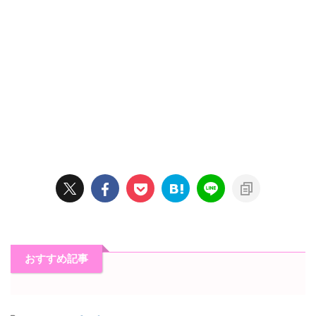
おすすめ記事