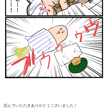
読んでいただきありがとうございました！