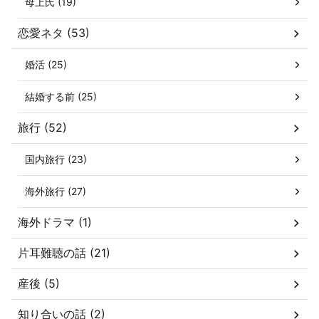
母上氏 (19)
恋愛ネタ (53)
婚活 (25)
結婚する前 (25)
旅行 (52)
国内旅行 (23)
海外旅行 (27)
海外ドラマ (1)
片耳難聴の話 (21)
産後 (5)
知り合いの話 (2)