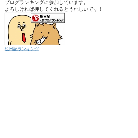
ブログランキングに参加しています。
よろしければ押してくれるとうれしいです！
絵日記ランキング