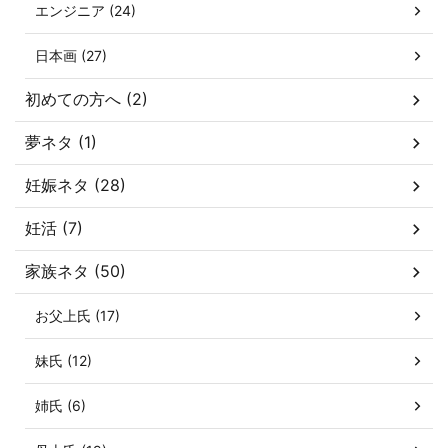
エンジニア (24)
日本画 (27)
初めての方へ (2)
夢ネタ (1)
妊娠ネタ (28)
妊活 (7)
家族ネタ (50)
お父上氏 (17)
妹氏 (12)
姉氏 (6)