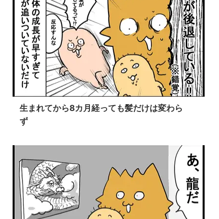
生まれてから8カ月経っても髪だけは変わら
ず