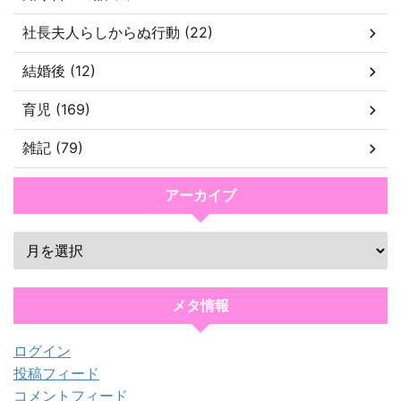
社長夫人らしからぬ行動 (22)
結婚後 (12)
育児 (169)
雑記 (79)
アーカイブ
メタ情報
ログイン
投稿フィード
コメントフィード