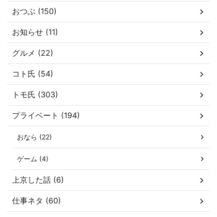
おつぶ (150)
お知らせ (11)
グルメ (22)
コト氏 (54)
トモ氏 (303)
プライベート (194)
おなら (22)
ゲーム (4)
上京した話 (6)
仕事ネタ (60)