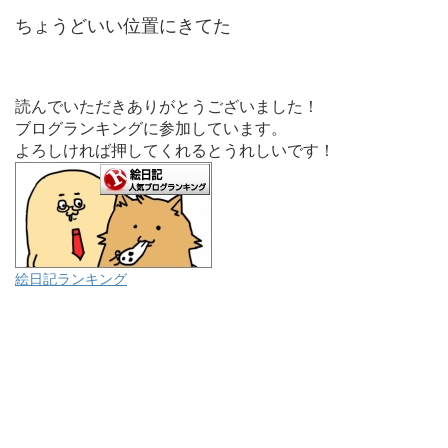
ちょうどいい位置にきてた
読んでいただきありがとうございました！
ブログランキングに参加しています。
よろしければ押してくれるとうれしいです！
絵日記ランキング