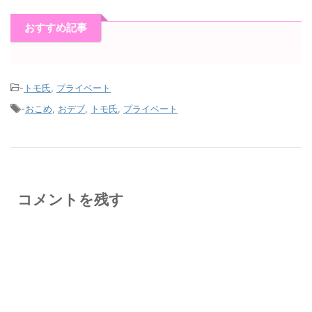
おすすめ記事
-
トモ氏
,
プライベート
-
おこめ
,
おデブ
,
トモ氏
,
プライベート
コメントを残す