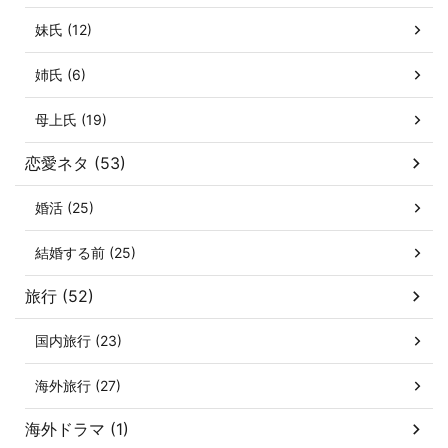
妹氏 (12)
姉氏 (6)
母上氏 (19)
恋愛ネタ (53)
婚活 (25)
結婚する前 (25)
旅行 (52)
国内旅行 (23)
海外旅行 (27)
海外ドラマ (1)