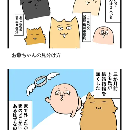
お爺ちゃんの見分け方