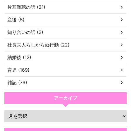
片耳難聴の話 (21)
産後 (5)
知り合いの話 (2)
社長夫人らしからぬ行動 (22)
結婚後 (12)
育児 (169)
雑記 (79)
アーカイブ