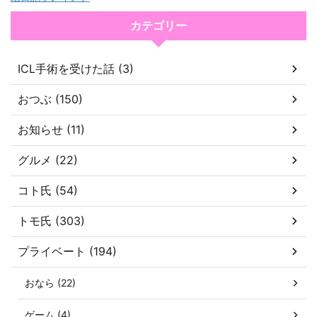
カテゴリー
ICL手術を受けた話 (3)
おつぶ (150)
お知らせ (11)
グルメ (22)
コト氏 (54)
トモ氏 (303)
プライベート (194)
おなら (22)
ゲーム (4)