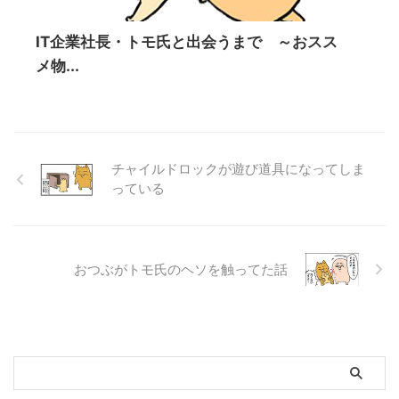
IT企業社長・トモ氏と出会うまで ～おスス
メ物...
チャイルドロックが遊び道具になってしま
っている
おつぶがトモ氏のヘソを触ってた話