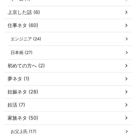
上京した話 (6)
仕事ネタ (60)
エンジニア (24)
日本画 (27)
初めての方へ (2)
夢ネタ (1)
妊娠ネタ (28)
妊活 (7)
家族ネタ (50)
お父上氏 (17)