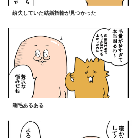
紛失していた結婚指輪が見つかった
剛毛あるある