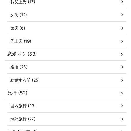
お父上氏 (17)
妹氏 (12)
姉氏 (6)
母上氏 (19)
恋愛ネタ (53)
婚活 (25)
結婚する前 (25)
旅行 (52)
国内旅行 (23)
海外旅行 (27)