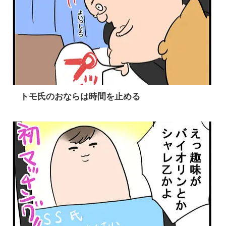
トモ氏のおならは時間を止める