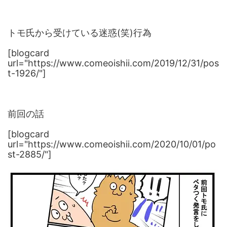
トモ氏から受けている迷惑(笑)行為
[blogcard
url="https://www.comeoishii.com/2019/12/31/pos
t-1926/"]
前回の話
[blogcard
url="https://www.comeoishii.com/2020/10/01/po
st-2885/"]