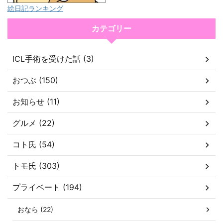
絵日記ランキング
カテゴリー
ICL手術を受けた話 (3)
おつぶ (150)
お知らせ (11)
グルメ (22)
コト氏 (54)
トモ氏 (303)
プライベート (194)
おなら (22)