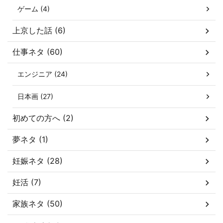
ゲーム (4)
上京した話 (6)
仕事ネタ (60)
エンジニア (24)
日本画 (27)
初めての方へ (2)
夢ネタ (1)
妊娠ネタ (28)
妊活 (7)
家族ネタ (50)