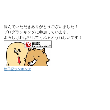
読んでいただきありがとうございました！
ブログランキングに参加しています。
よろしければ押してくれるとうれしいです！
絵日記ランキング