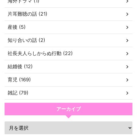
海外ドラマ (1)
片耳難聴の話 (21)
産後 (5)
知り合いの話 (2)
社長夫人らしからぬ行動 (22)
結婚後 (12)
育児 (169)
雑記 (79)
アーカイブ