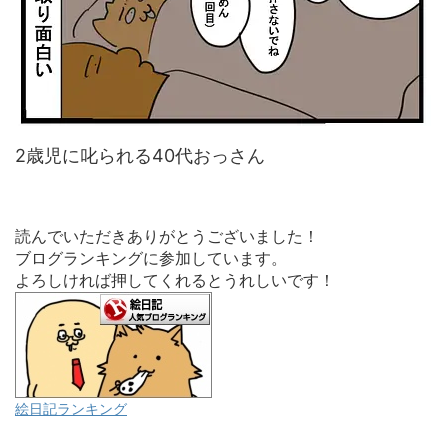
2歳児に叱られる40代おっさん
読んでいただきありがとうございました！
ブログランキングに参加しています。
よろしければ押してくれるとうれしいです！
絵日記ランキング