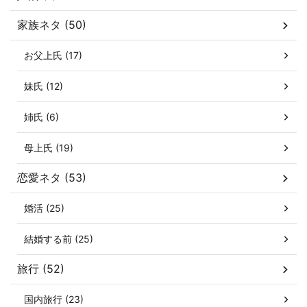
家族ネタ (50)
お父上氏 (17)
妹氏 (12)
姉氏 (6)
母上氏 (19)
恋愛ネタ (53)
婚活 (25)
結婚する前 (25)
旅行 (52)
国内旅行 (23)