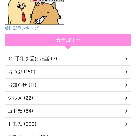
絵日記ランキング
カテゴリー
ICL手術を受けた話 (3)
おつぶ (150)
お知らせ (11)
グルメ (22)
コト氏 (54)
トモ氏 (303)