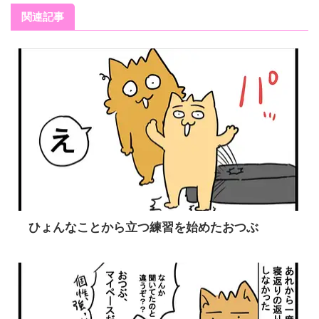
関連記事
ひょんなことから立つ練習を始めたおつぶ