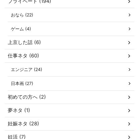
プライベート (194)
おなら (22)
ゲーム (4)
上京した話 (6)
仕事ネタ (60)
エンジニア (24)
日本画 (27)
初めての方へ (2)
夢ネタ (1)
妊娠ネタ (28)
妊活 (7)