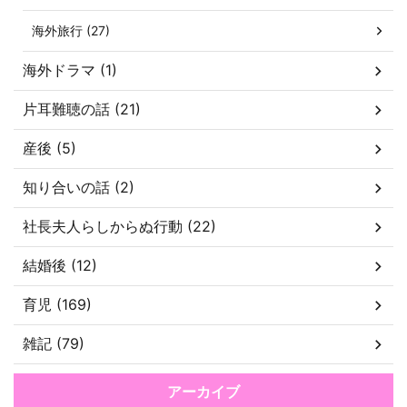
海外旅行 (27)
海外ドラマ (1)
片耳難聴の話 (21)
産後 (5)
知り合いの話 (2)
社長夫人らしからぬ行動 (22)
結婚後 (12)
育児 (169)
雑記 (79)
アーカイブ