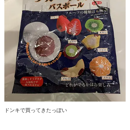
ドンキで買ってきたっぽい