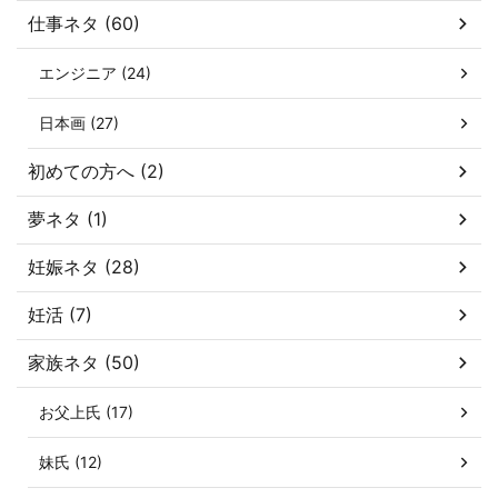
仕事ネタ (60)
エンジニア (24)
日本画 (27)
初めての方へ (2)
夢ネタ (1)
妊娠ネタ (28)
妊活 (7)
家族ネタ (50)
お父上氏 (17)
妹氏 (12)