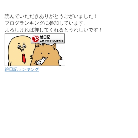
読んでいただきありがとうございました！
ブログランキングに参加しています。
よろしければ押してくれるとうれしいです！
絵日記ランキング