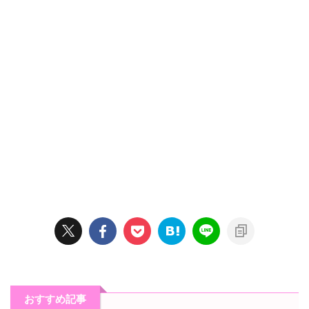
おすすめ記事