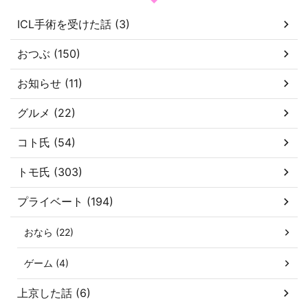
ICL手術を受けた話 (3)
おつぶ (150)
お知らせ (11)
グルメ (22)
コト氏 (54)
トモ氏 (303)
プライベート (194)
おなら (22)
ゲーム (4)
上京した話 (6)