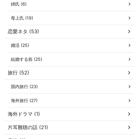
姉氏 (6)
母上氏 (19)
恋愛ネタ (53)
婚活 (25)
結婚する前 (25)
旅行 (52)
国内旅行 (23)
海外旅行 (27)
海外ドラマ (1)
片耳難聴の話 (21)