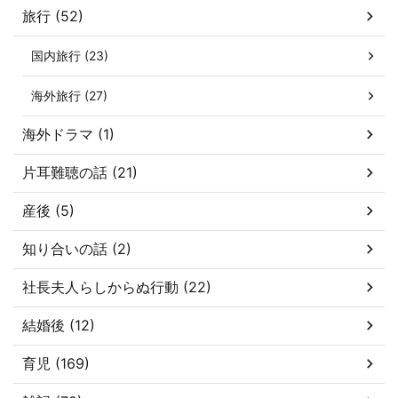
旅行 (52)
国内旅行 (23)
海外旅行 (27)
海外ドラマ (1)
片耳難聴の話 (21)
産後 (5)
知り合いの話 (2)
社長夫人らしからぬ行動 (22)
結婚後 (12)
育児 (169)