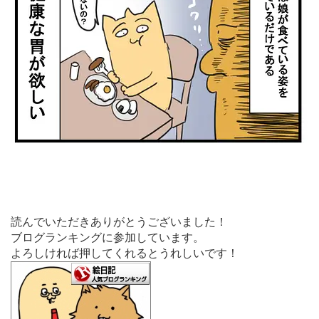
読んでいただきありがとうございました！
ブログランキングに参加しています。
よろしければ押してくれるとうれしいです！