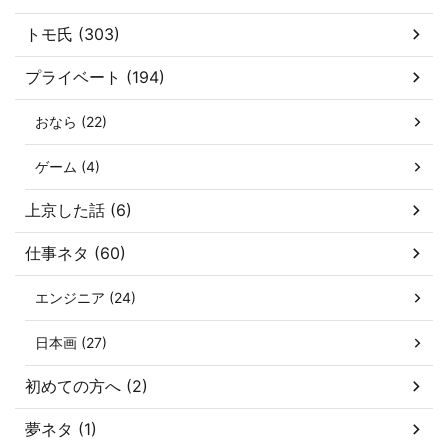
トモ氏 (303)
プライベート (194)
おなら (22)
ゲーム (4)
上京した話 (6)
仕事ネタ (60)
エンジニア (24)
日本画 (27)
初めての方へ (2)
夢ネタ (1)