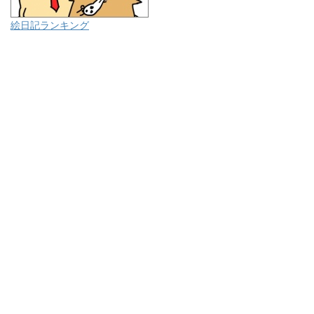
絵日記ランキング