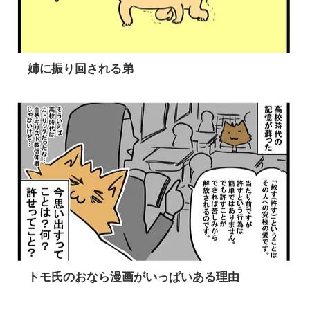
姉に振り回される弟
トモ氏のおなら漫画がいっぱいある理由