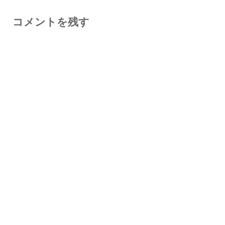
コメントを残す