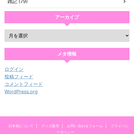
雑記 (79)
アーカイブ
メタ情報
ログイン
投稿フィード
コメントフィード
WordPress.org
日本画について
グッズ販売
お問い合わせフォーム
プライバシ
ーポリシー