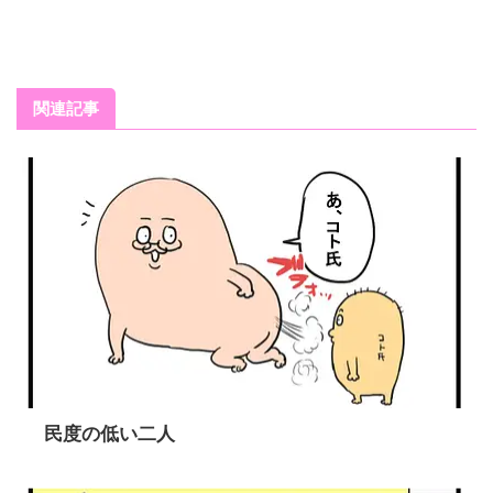
関連記事
民度の低い二人