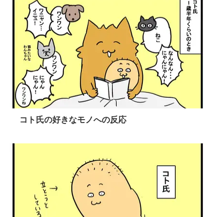
コト氏の好きなモノへの反応