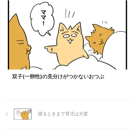
双子(一卵性)の見分けがつかないおつぶ
寝るときまで育児は大変