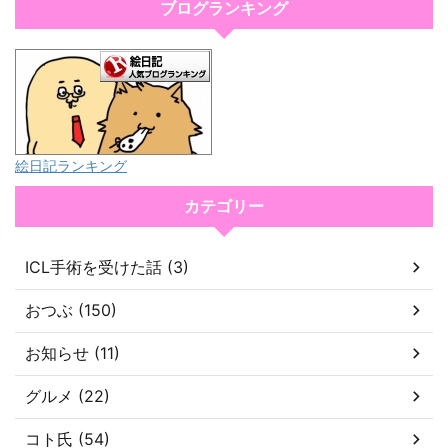
ブログランキング
絵日記ランキング
カテゴリー
ICL手術を受けた話 (3)
おつぶ (150)
お知らせ (11)
グルメ (22)
コト氏 (54)