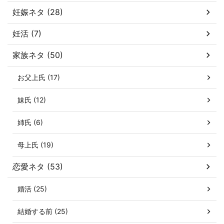
妊娠ネタ (28)
妊活 (7)
家族ネタ (50)
お父上氏 (17)
妹氏 (12)
姉氏 (6)
母上氏 (19)
恋愛ネタ (53)
婚活 (25)
結婚する前 (25)