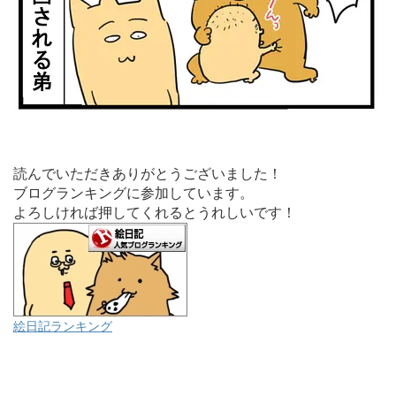
読んでいただきありがとうございました！
ブログランキングに参加しています。
よろしければ押してくれるとうれしいです！
絵日記ランキング