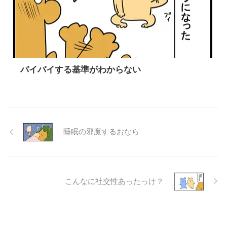
バイバイする基準がわからない
睡眠の邪魔するおなら
こんなに社交性あったっけ？