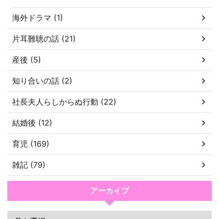
海外ドラマ (1)
片耳難聴の話 (21)
産後 (5)
知り合いの話 (2)
社長夫人らしからぬ行動 (22)
結婚後 (12)
育児 (169)
雑記 (79)
アーカイブ