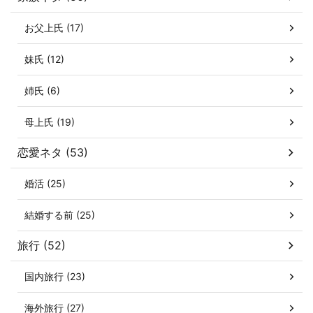
お父上氏 (17)
妹氏 (12)
姉氏 (6)
母上氏 (19)
恋愛ネタ (53)
婚活 (25)
結婚する前 (25)
旅行 (52)
国内旅行 (23)
海外旅行 (27)