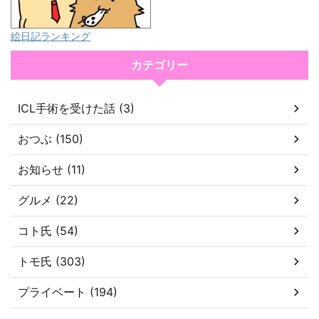
絵日記ランキング
カテゴリー
ICL手術を受けた話 (3)
おつぶ (150)
お知らせ (11)
グルメ (22)
コト氏 (54)
トモ氏 (303)
プライベート (194)