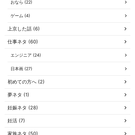
おなら (22)
ゲーム (4)
上京した話 (6)
仕事ネタ (60)
エンジニア (24)
日本画 (27)
初めての方へ (2)
夢ネタ (1)
妊娠ネタ (28)
妊活 (7)
家族ネタ (50)