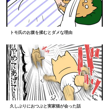
トモ氏のお腹を揉むとダメな理由
久しぶりにおつぶと実家猫が会った話