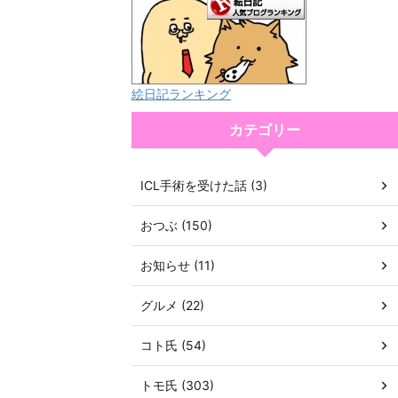
絵日記ランキング
カテゴリー
ICL手術を受けた話 (3)
おつぶ (150)
お知らせ (11)
グルメ (22)
コト氏 (54)
トモ氏 (303)