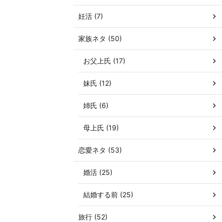
妊活 (7)
家族ネタ (50)
お父上氏 (17)
妹氏 (12)
姉氏 (6)
母上氏 (19)
恋愛ネタ (53)
婚活 (25)
結婚する前 (25)
旅行 (52)