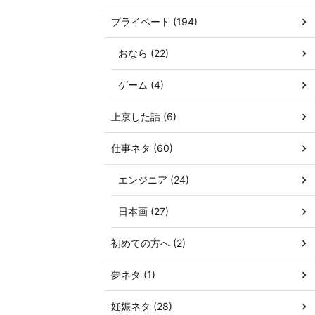
プライベート (194)
おなら (22)
ゲーム (4)
上京した話 (6)
仕事ネタ (60)
エンジニア (24)
日本画 (27)
初めての方へ (2)
夢ネタ (1)
妊娠ネタ (28)