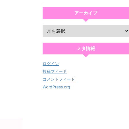
アーカイブ
メタ情報
ログイン
投稿フィード
コメントフィード
WordPress.org