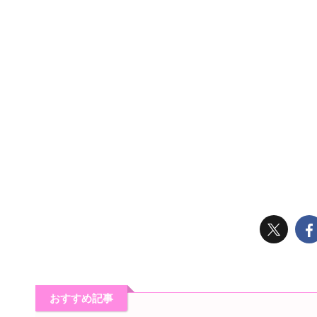
おすすめ記事