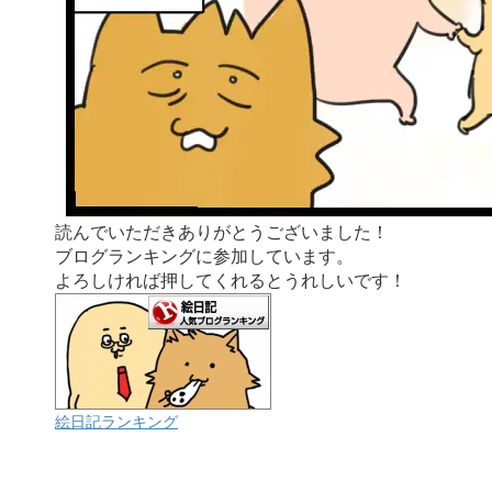
読んでいただきありがとうございました！
ブログランキングに参加しています。
よろしければ押してくれるとうれしいです！
絵日記ランキング