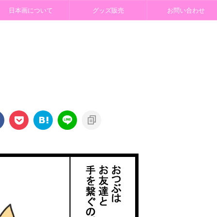
日本画について
グッズ販売
お問い合わせ