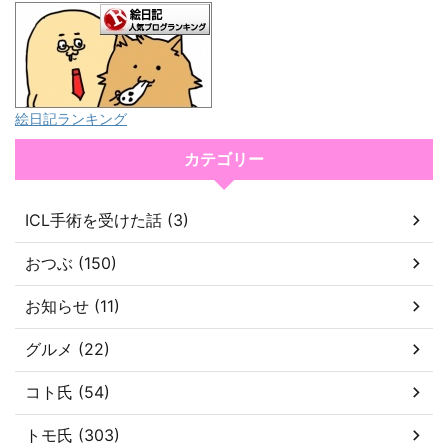
絵日記ランキング
カテゴリー
ICL手術を受けた話 (3)
おつぶ (150)
お知らせ (11)
グルメ (22)
コト氏 (54)
トモ氏 (303)