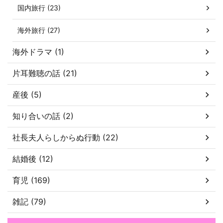
国内旅行 (23)
海外旅行 (27)
海外ドラマ (1)
片耳難聴の話 (21)
産後 (5)
知り合いの話 (2)
社長夫人らしからぬ行動 (22)
結婚後 (12)
育児 (169)
雑記 (79)