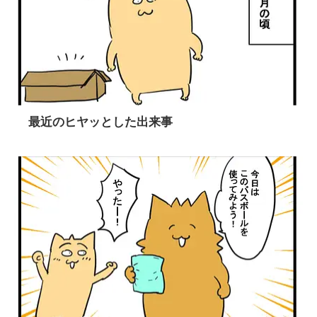
最近のヒヤッとした出来事