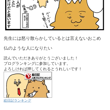
先生には怒り散らかしているとは言えないおこめ
仏のような人になりたい
読んでいただきありがとうございました！
ブログランキングに参加しています。
よろしければ押してくれるとうれしいです！
絵日記ランキング