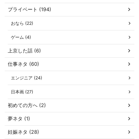
プライベート (194)
おなら (22)
ゲーム (4)
上京した話 (6)
仕事ネタ (60)
エンジニア (24)
日本画 (27)
初めての方へ (2)
夢ネタ (1)
妊娠ネタ (28)