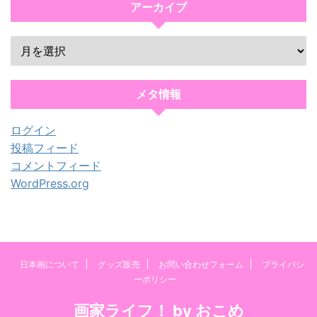
アーカイブ
メタ情報
ログイン
投稿フィード
コメントフィード
WordPress.org
日本画について
グッズ販売
お問い合わせフォーム
プライバシ
ーポリシー
画家ライフ！ by おこめ