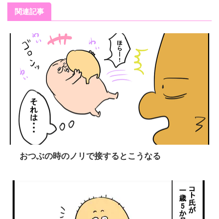
関連記事
おつぶの時のノリで接するとこうなる