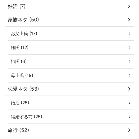
妊活 (7)
家族ネタ (50)
お父上氏 (17)
妹氏 (12)
姉氏 (6)
母上氏 (19)
恋愛ネタ (53)
婚活 (25)
結婚する前 (25)
旅行 (52)