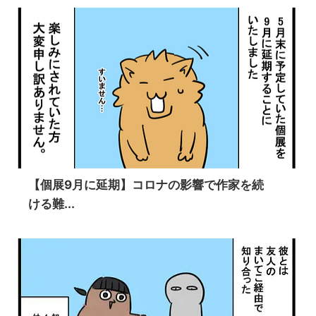
【個展9月に延期】コロナの影響で作家を続
ける難...