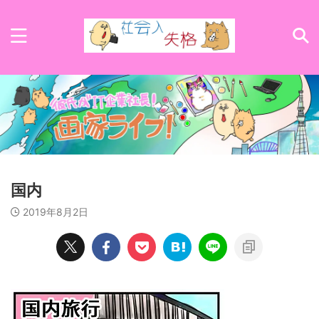
国内
2019年8月2日