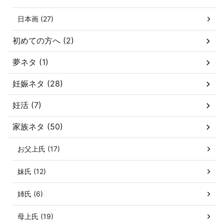
日本画 (27)
初めての方へ (2)
夢ネタ (1)
妊娠ネタ (28)
妊活 (7)
家族ネタ (50)
お父上氏 (17)
妹氏 (12)
姉氏 (6)
母上氏 (19)