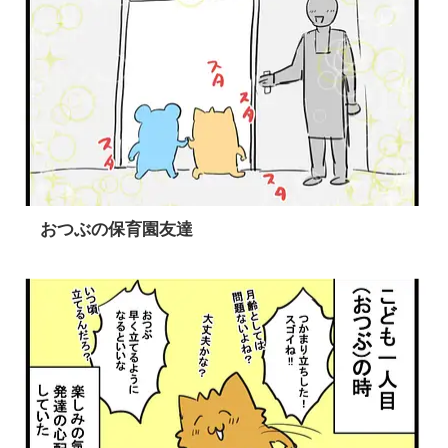
おつぶの保育園友達