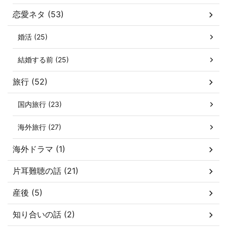
恋愛ネタ (53)
婚活 (25)
結婚する前 (25)
旅行 (52)
国内旅行 (23)
海外旅行 (27)
海外ドラマ (1)
片耳難聴の話 (21)
産後 (5)
知り合いの話 (2)