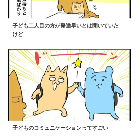
子ども二人目の方が発達早いとは聞いていた
けど
子どものコミュニケーションってすごい