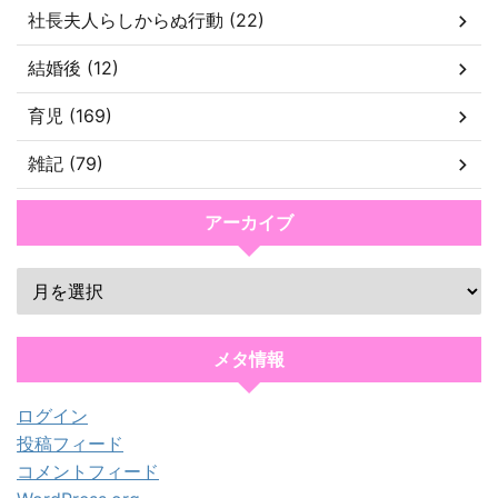
社長夫人らしからぬ行動 (22)
結婚後 (12)
育児 (169)
雑記 (79)
アーカイブ
メタ情報
ログイン
投稿フィード
コメントフィード