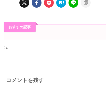
おすすめ記事
-
コメントを残す