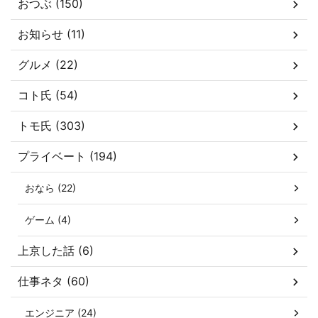
おつぶ (150)
お知らせ (11)
グルメ (22)
コト氏 (54)
トモ氏 (303)
プライベート (194)
おなら (22)
ゲーム (4)
上京した話 (6)
仕事ネタ (60)
エンジニア (24)