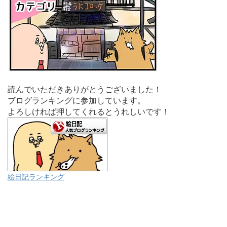
読んでいただきありがとうございました！
ブログランキングに参加しています。
よろしければ押してくれるとうれしいです！
絵日記ランキング