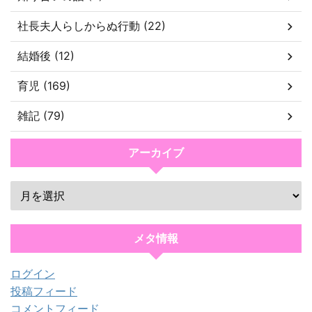
社長夫人らしからぬ行動 (22)
結婚後 (12)
育児 (169)
雑記 (79)
アーカイブ
メタ情報
ログイン
投稿フィード
コメントフィード