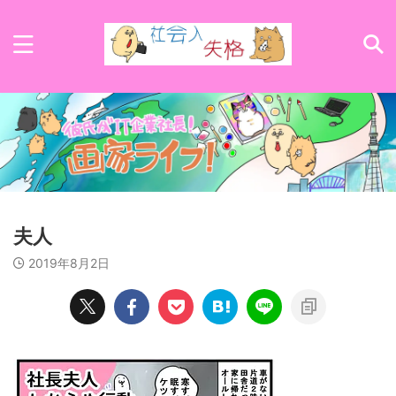
夫人
2019年8月2日