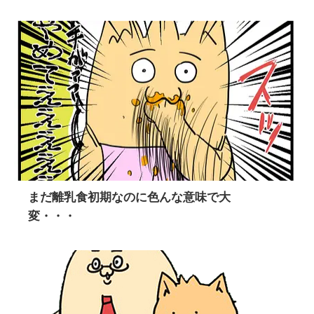
まだ離乳食初期なのに色んな意味で大
変・・・