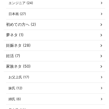
エンジニア (24)
日本画 (27)
初めての方へ (2)
夢ネタ (1)
妊娠ネタ (28)
妊活 (7)
家族ネタ (50)
お父上氏 (17)
妹氏 (12)
姉氏 (6)