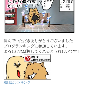
読んでいただきありがとうございました！
ブログランキングに参加しています。
よろしければ押してくれるとうれしいです！
絵日記ランキング