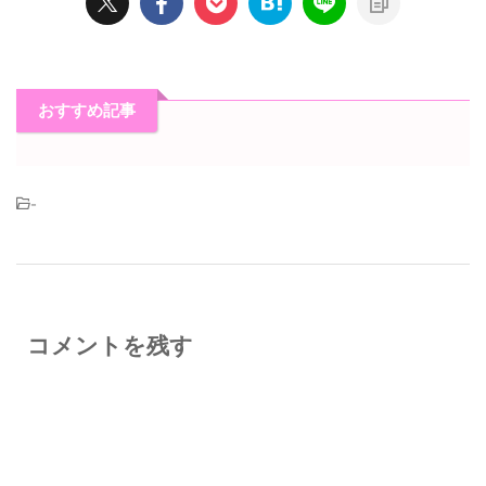
おすすめ記事
-
コメントを残す