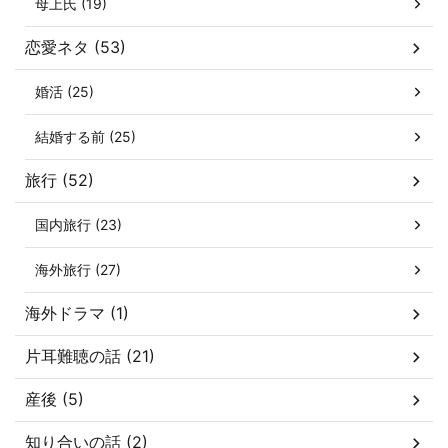
母上氏 (19)
恋愛ネタ (53)
婚活 (25)
結婚する前 (25)
旅行 (52)
国内旅行 (23)
海外旅行 (27)
海外ドラマ (1)
片耳難聴の話 (21)
産後 (5)
知り合いの話 (2)