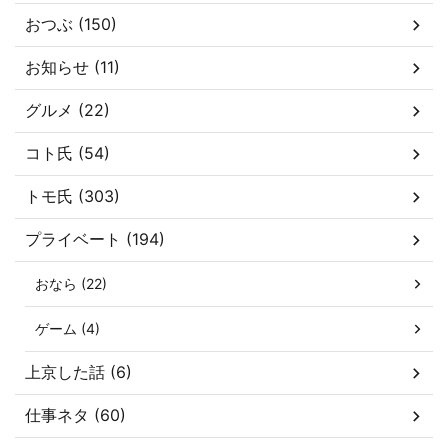
おつぶ (150)
お知らせ (11)
グルメ (22)
コト氏 (54)
トモ氏 (303)
プライベート (194)
おなら (22)
ゲーム (4)
上京した話 (6)
仕事ネタ (60)