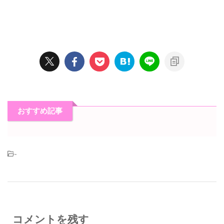
おすすめ記事
-
コメントを残す