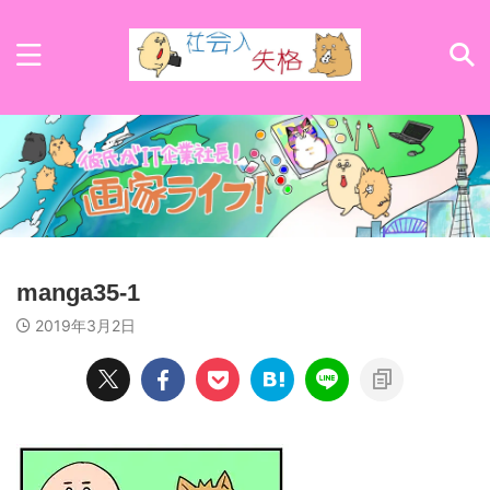
manga35-1
2019年3月2日