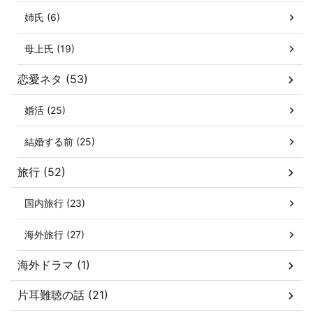
姉氏 (6)
母上氏 (19)
恋愛ネタ (53)
婚活 (25)
結婚する前 (25)
旅行 (52)
国内旅行 (23)
海外旅行 (27)
海外ドラマ (1)
片耳難聴の話 (21)