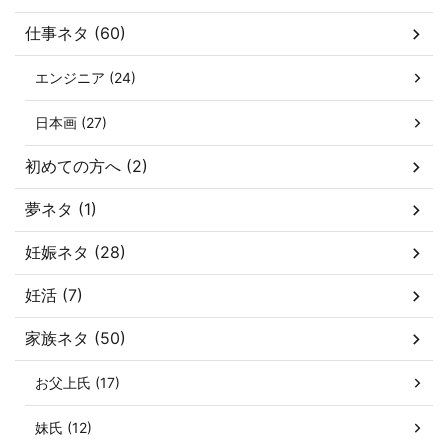
仕事ネタ (60)
エンジニア (24)
日本画 (27)
初めての方へ (2)
夢ネタ (1)
妊娠ネタ (28)
妊活 (7)
家族ネタ (50)
お父上氏 (17)
妹氏 (12)