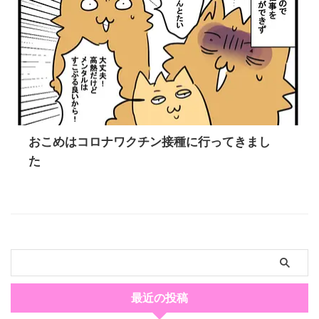
おこめはコロナワクチン接種に行ってきまし
た
最近の投稿