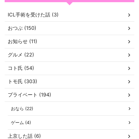
ICL手術を受けた話 (3)
おつぶ (150)
お知らせ (11)
グルメ (22)
コト氏 (54)
トモ氏 (303)
プライベート (194)
おなら (22)
ゲーム (4)
上京した話 (6)