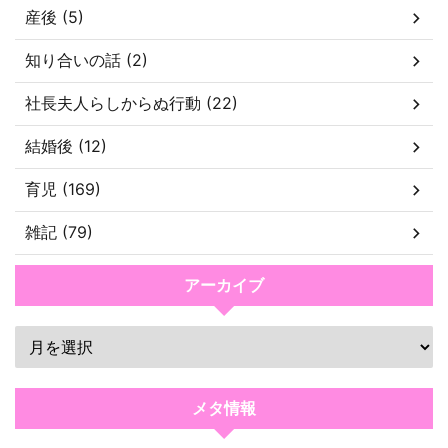
産後 (5)
知り合いの話 (2)
社長夫人らしからぬ行動 (22)
結婚後 (12)
育児 (169)
雑記 (79)
アーカイブ
メタ情報