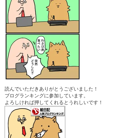
読んでいただきありがとうございました！
ブログランキングに参加しています。
よろしければ押してくれるとうれしいです！