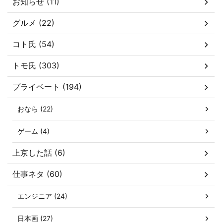
お知らせ (11)
グルメ (22)
コト氏 (54)
トモ氏 (303)
プライベート (194)
おなら (22)
ゲーム (4)
上京した話 (6)
仕事ネタ (60)
エンジニア (24)
日本画 (27)