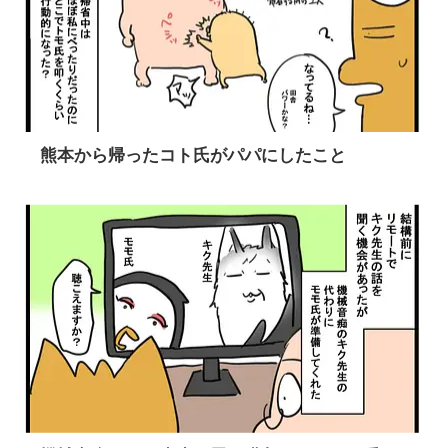
熊本から帰ったコト氏がパパにしたこと