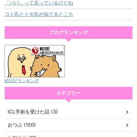
「パパ」って言っているけどね
コト氏とトモ氏が似てるところ
ブログランキング
絵日記ランキング
カテゴリー
ICL手術を受けた話 (3)
おつぶ (150)