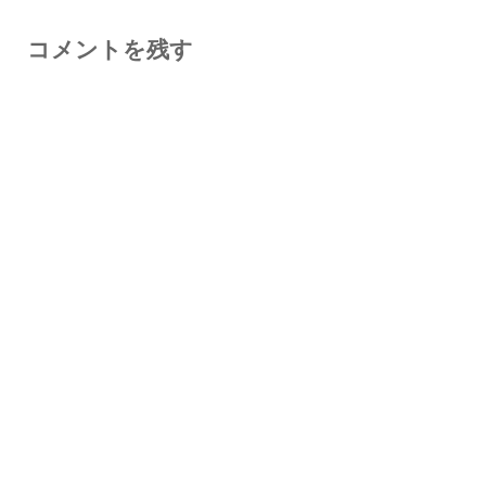
コメントを残す