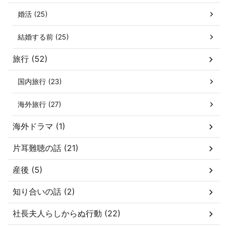
婚活 (25)
結婚する前 (25)
旅行 (52)
国内旅行 (23)
海外旅行 (27)
海外ドラマ (1)
片耳難聴の話 (21)
産後 (5)
知り合いの話 (2)
社長夫人らしからぬ行動 (22)