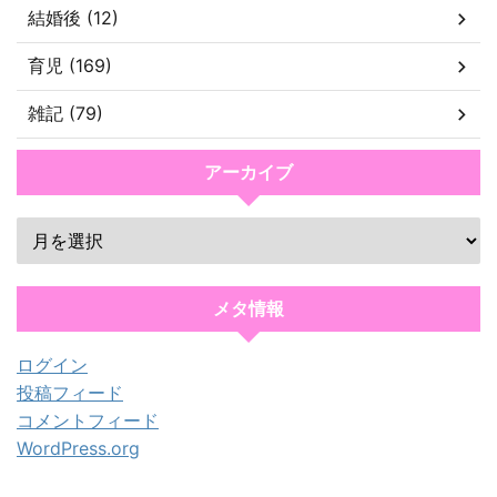
結婚後 (12)
育児 (169)
雑記 (79)
アーカイブ
メタ情報
ログイン
投稿フィード
コメントフィード
WordPress.org