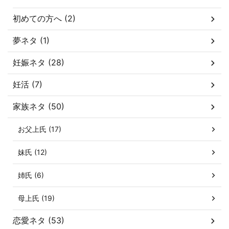
初めての方へ (2)
夢ネタ (1)
妊娠ネタ (28)
妊活 (7)
家族ネタ (50)
お父上氏 (17)
妹氏 (12)
姉氏 (6)
母上氏 (19)
恋愛ネタ (53)