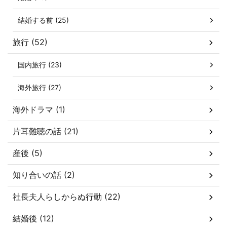
結婚する前 (25)
旅行 (52)
国内旅行 (23)
海外旅行 (27)
海外ドラマ (1)
片耳難聴の話 (21)
産後 (5)
知り合いの話 (2)
社長夫人らしからぬ行動 (22)
結婚後 (12)