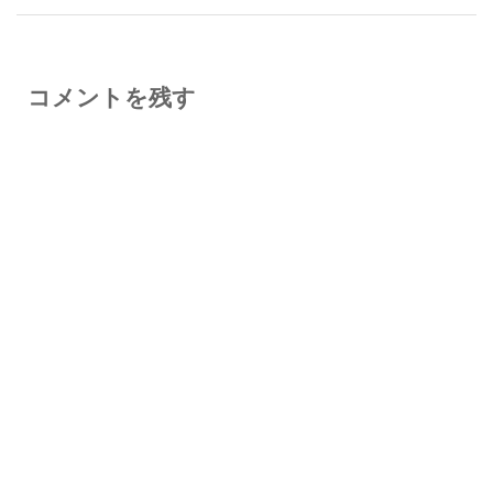
コメントを残す