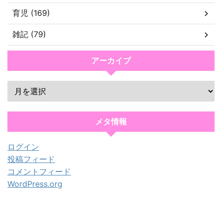
育児 (169)
雑記 (79)
アーカイブ
メタ情報
ログイン
投稿フィード
コメントフィード
WordPress.org