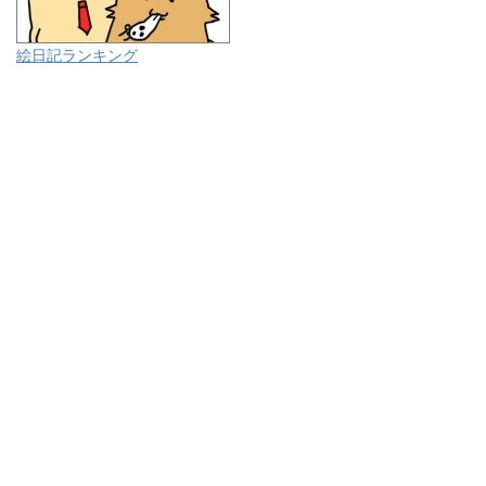
絵日記ランキング