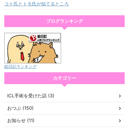
コト氏とトモ氏が似てるところ
ブログランキング
絵日記ランキング
カテゴリー
ICL手術を受けた話 (3)
おつぶ (150)
お知らせ (11)