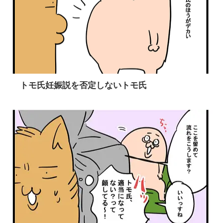
トモ氏妊娠説を否定しないトモ氏