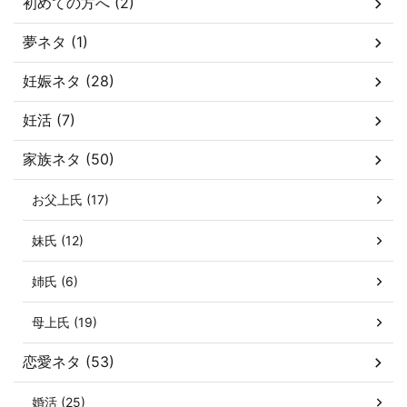
初めての方へ (2)
夢ネタ (1)
妊娠ネタ (28)
妊活 (7)
家族ネタ (50)
お父上氏 (17)
妹氏 (12)
姉氏 (6)
母上氏 (19)
恋愛ネタ (53)
婚活 (25)