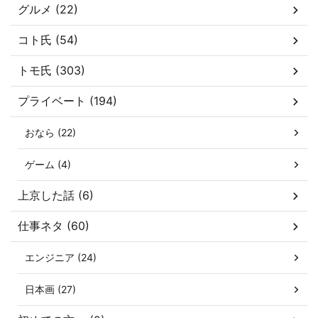
グルメ (22)
コト氏 (54)
トモ氏 (303)
プライベート (194)
おなら (22)
ゲーム (4)
上京した話 (6)
仕事ネタ (60)
エンジニア (24)
日本画 (27)