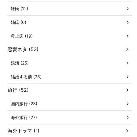
妹氏 (12)
姉氏 (6)
母上氏 (19)
恋愛ネタ (53)
婚活 (25)
結婚する前 (25)
旅行 (52)
国内旅行 (23)
海外旅行 (27)
海外ドラマ (1)