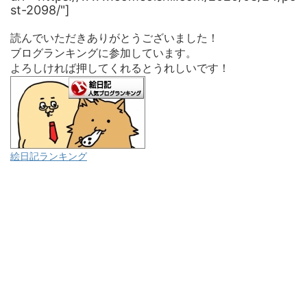
st-2098/"]
読んでいただきありがとうございました！
ブログランキングに参加しています。
よろしければ押してくれるとうれしいです！
絵日記ランキング