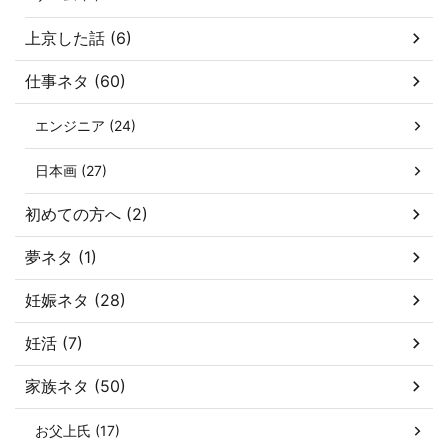
上京した話 (6)
仕事ネタ (60)
エンジニア (24)
日本画 (27)
初めての方へ (2)
夢ネタ (1)
妊娠ネタ (28)
妊活 (7)
家族ネタ (50)
お父上氏 (17)