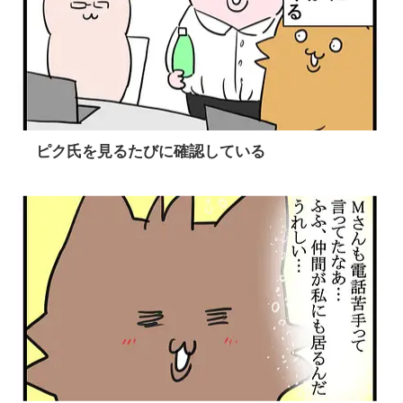
ピク氏を見るたびに確認している