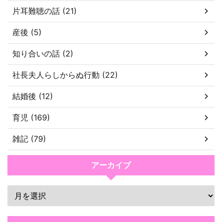
片耳難聴の話 (21)
産後 (5)
知り合いの話 (2)
社長夫人らしからぬ行動 (22)
結婚後 (12)
育児 (169)
雑記 (79)
アーカイブ