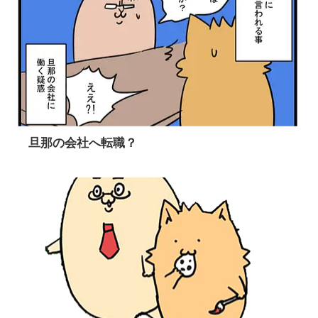
旦那の会社へ転職？