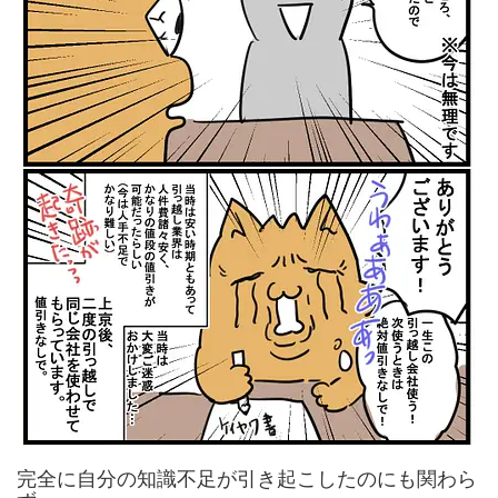
完全に自分の知識不足が引き起こしたのにも関わら