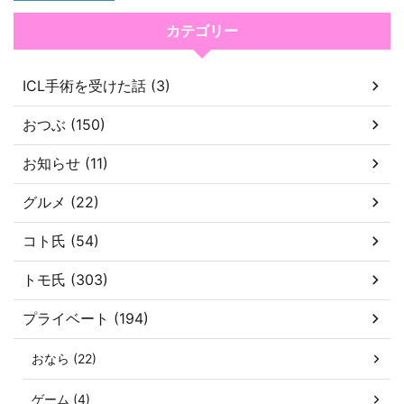
カテゴリー
ICL手術を受けた話 (3)
おつぶ (150)
お知らせ (11)
グルメ (22)
コト氏 (54)
トモ氏 (303)
プライベート (194)
おなら (22)
ゲーム (4)