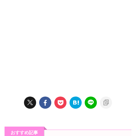
おすすめ記事